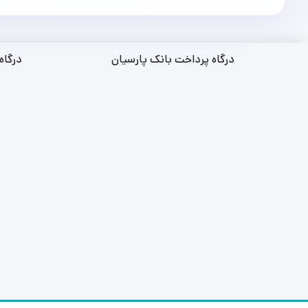
درگاه پرداخت بانک پارسیان
درگاه