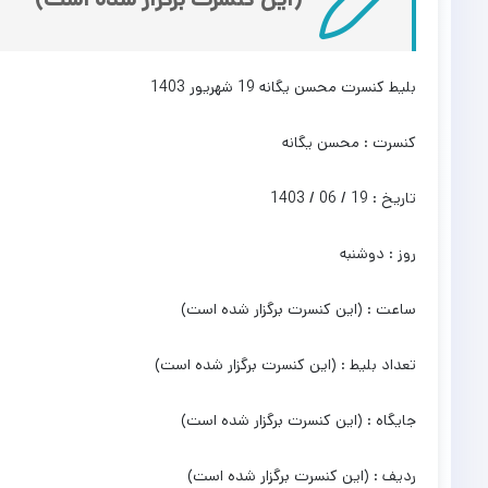
بلیط کنسرت محسن یگانه 19 شهریور 1403
کنسرت : محسن یگانه
تاریخ : 19 / 06 / 1403
روز : دوشنبه
ساعت : (این کنسرت برگزار شده است)
تعداد بلیط : (این کنسرت برگزار شده است)
جایگاه : (این کنسرت برگزار شده است)
ردیف : (این کنسرت برگزار شده است)