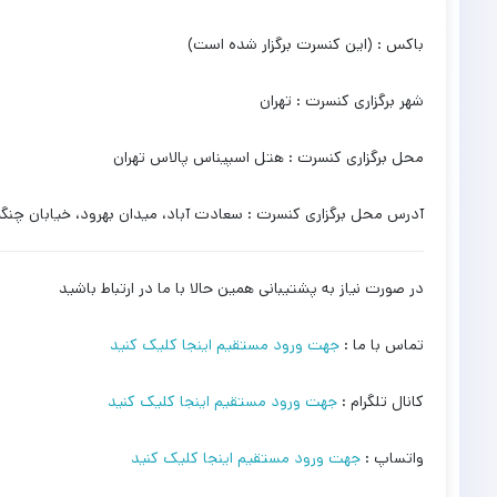
باکس : (این کنسرت برگزار شده است)
شهر برگزاری کنسرت : تهران
محل برگزاری کنسرت : هتل اسپیناس پالاس تهران
آدرس محل برگزاری کنسرت : سعادت آباد، میدان بهرود، خیابان چنگی
در صورت نیاز به پشتیبانی همین حالا با ما در ارتباط باشید
تماس با ما :
جهت ورود مستقیم اینجا کلیک کنید
کانال تلگرام :
جهت ورود مستقیم اینجا کلیک کنید
واتساپ :
جهت ورود مستقیم اینجا کلیک کنید