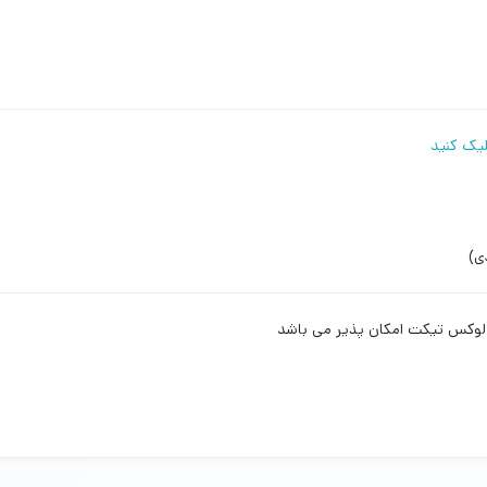
لیک کنید
ی)
 لوکس تیکت امکان پذیر می باشد