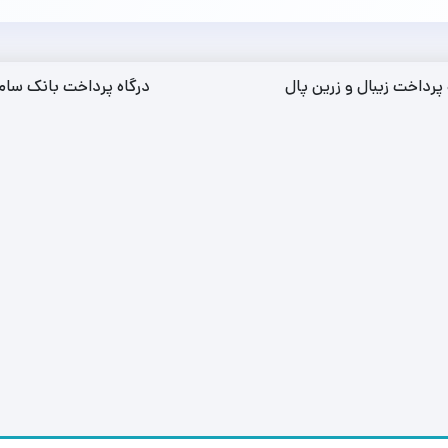
 پرداخت زیبال و زرین پال
درگاه پرداخت بانک سام