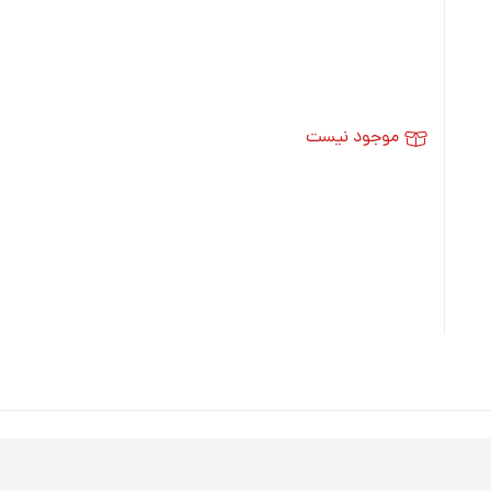
موجود نیست