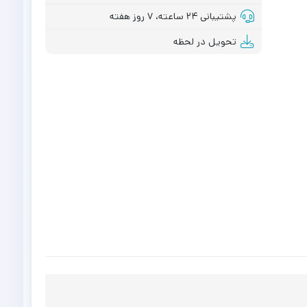
پشتیبانی ۲۴ ساعته، ۷ روز هفته
تحویل در لحظه