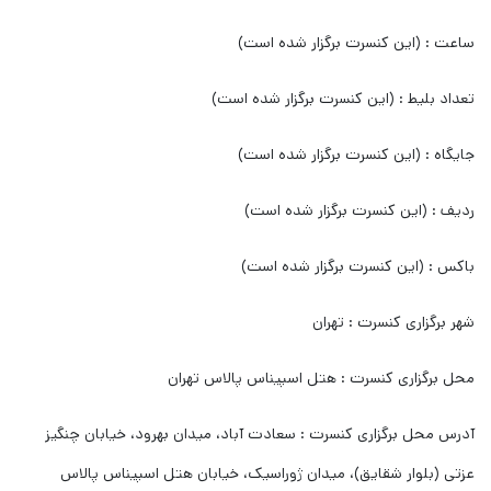
ساعت : (این کنسرت برگزار شده است)
تعداد بلیط : (این کنسرت برگزار شده است)
جایگاه : (این کنسرت برگزار شده است)
ردیف : (این کنسرت برگزار شده است)
باکس : (این کنسرت برگزار شده است)
شهر برگزاری کنسرت : تهران
محل برگزاری کنسرت : هتل اسپیناس پالاس تهران
آدرس محل برگزاری کنسرت : سعادت آباد، میدان بهرود، خیابان چنگیز
عزتی (بلوار شقایق)، میدان ژوراسیک، خیابان هتل اسپیناس پالاس