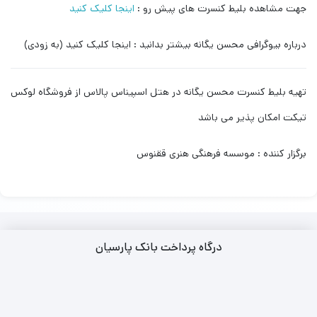
جهت مشاهده بلیط کنسرت های پیش رو :
اینجا کلیک کنید
درباره بیوگرافی محسن یگانه بیشتر بدانید : اینجا کلیک کنید (به زودی)
تهیه بلیط کنسرت محسن یگانه در هتل اسپیناس پالاس از فروشگاه لوکس
تیکت امکان پذیر می باشد
برگزار کننده : موسسه فرهنگی هنری ققنوس
درگاه پرداخت بانک پارسیان