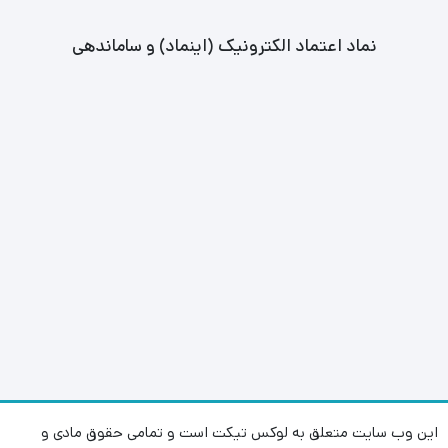
نماد اعتماد الکترونیک (اینماد) و ساماندهی
این وب سایت متعلق به لوکس تیکت است و تمامی حقوق مادی و