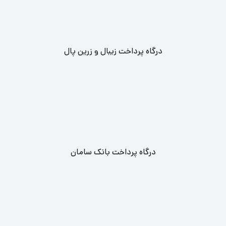
درگاه پرداخت زیبال و زرین پال
درگاه پرداخت بانک سامان