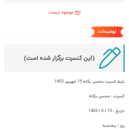
موجود نیست
توضیحات
(این کنسرت برگزار شده است)
بلیط کنسرت محسن یگانه 15 شهریور 1403
کنسرت : محسن یگانه
تاریخ : 15 / 6 / 1403
روز : پنجشنبه