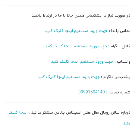
در صورت نیاز به پشتیبانی همین حالا با ما در ارتباط باشید
تماس با ما :
جهت ورود مستقیم اینجا کلیک کنید
کانال تلگرام :
جهت ورود مستقیم اینجا کلیک کنید
واتساپ :
جهت ورود مستقیم اینجا کلیک کنید
پشتیبانی تلگرام :
جهت ورود مستقیم اینجا کلیک کنید
شماره تماس :
09991504140
درباره سالن رویال هال هتل اسپیناس پالاس بیشتر بدانید :
اینجا کلیک
کنید