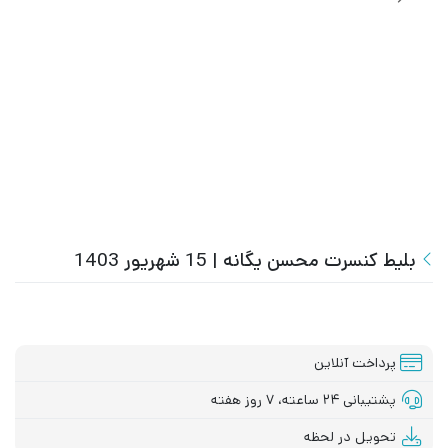
بلیط کنسرت محسن یگانه | 15 شهریور 1403
پرداخت آنلاین
پشتیبانی ۲۴ ساعته، ۷ روز هفته
تحویل در لحظه