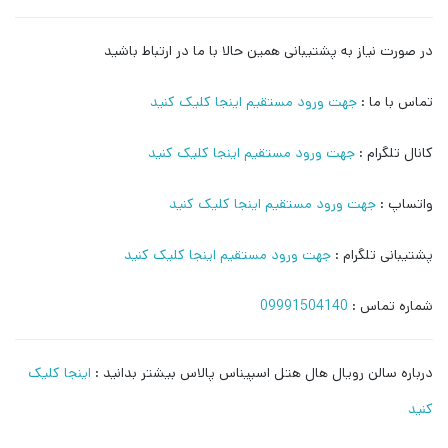
در صورت نیاز به پشتیبانی همین حالا با ما در ارتباط باشید
تماس با ما :
جهت ورود مستقیم اینجا کلیک کنید
کانال تلگرام :
جهت ورود مستقیم اینجا کلیک کنید
واتساپ :
جهت ورود مستقیم اینجا کلیک کنید
پشتیبانی تلگرام :
جهت ورود مستقیم اینجا کلیک کنید
شماره تماس :
09991504140
درباره سالن رویال هال هتل اسپیناس پالاس بیشتر بدانید :
اینجا کلیک
کنید