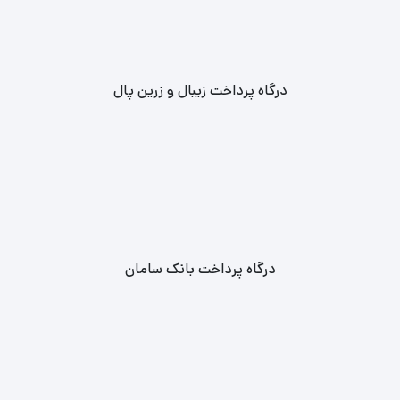
درگاه پرداخت زیبال و زرین پال
درگاه پرداخت بانک سامان