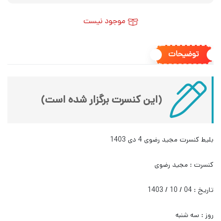
موجود نیست
توضیحات
(این کنسرت برگزار شده است)
بلیط کنسرت مجید رضوی 4 دی 1403
کنسرت : مجید رضوی
تاریخ : 04 / 10 / 1403
روز : سه شنبه