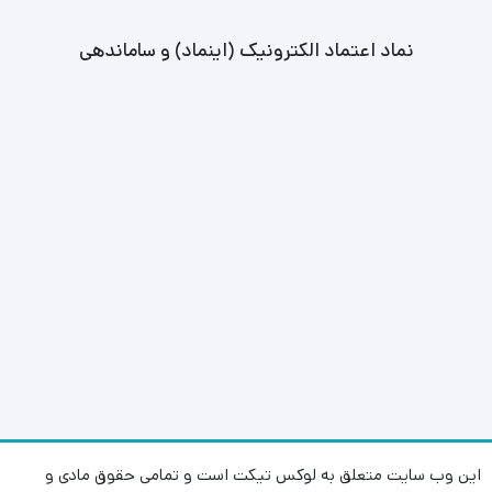
نماد اعتماد الکترونیک (اینماد) و ساماندهی
این وب سایت متعلق به لوکس تیکت است و تمامی حقوق مادی و