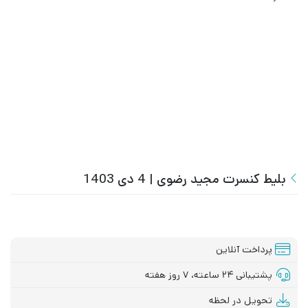
بلیط کنسرت مجید رضوی | 4 دی 1403
پرداخت آنلاین
پشتیبانی ۲۴ ساعته، ۷ روز هفته
تحویل در لحظه