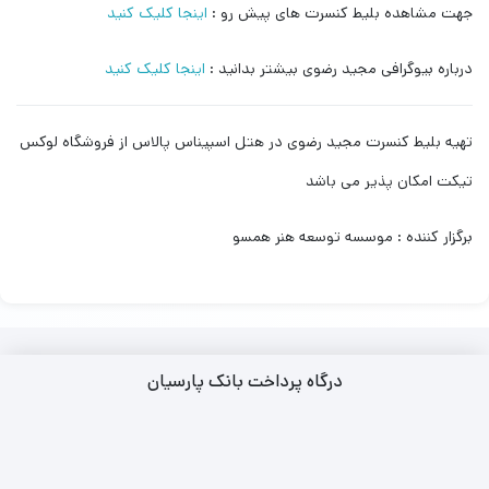
جهت مشاهده بلیط کنسرت های پیش رو :
اینجا کلیک کنید
درباره بیوگرافی مجید رضوی بیشتر بدانید :
اینجا کلیک کنید
تهیه بلیط کنسرت مجید رضوی در هتل اسپیناس پالاس از فروشگاه لوکس
تیکت امکان پذیر می باشد
برگزار کننده : موسسه توسعه هنر همسو
درگاه پرداخت بانک پارسیان