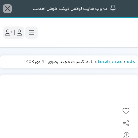
به وب سایت لوکس تیکت خوش آمدید.
|
خانه
»
همه برنامه‌ها
»
بلیط کنسرت مجید رضوی | 4 دی 1403