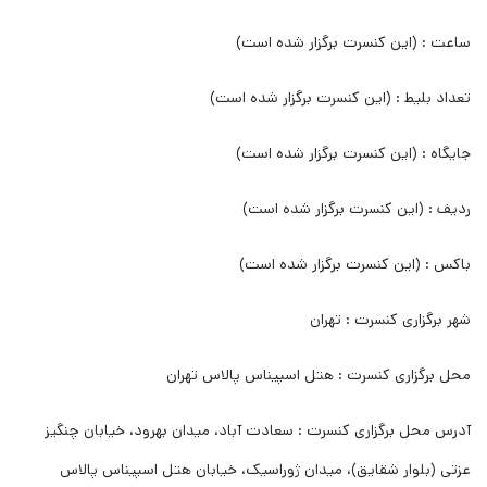
ساعت : (این کنسرت برگزار شده است)
تعداد بلیط : (این کنسرت برگزار شده است)
جایگاه : (این کنسرت برگزار شده است)
ردیف : (این کنسرت برگزار شده است)
باکس : (این کنسرت برگزار شده است)
شهر برگزاری کنسرت : تهران
محل برگزاری کنسرت : هتل اسپیناس پالاس تهران
آدرس محل برگزاری کنسرت : سعادت آباد، میدان بهرود، خیابان چنگیز
عزتی (بلوار شقایق)، میدان ژوراسیک، خیابان هتل اسپیناس پالاس