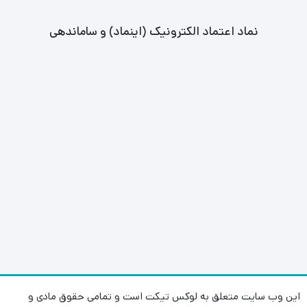
نماد اعتماد الکترونیک (اینماد) و ساماندهی
این وب سایت متعلق به لوکس تیکت است و تمامی حقوق مادی و