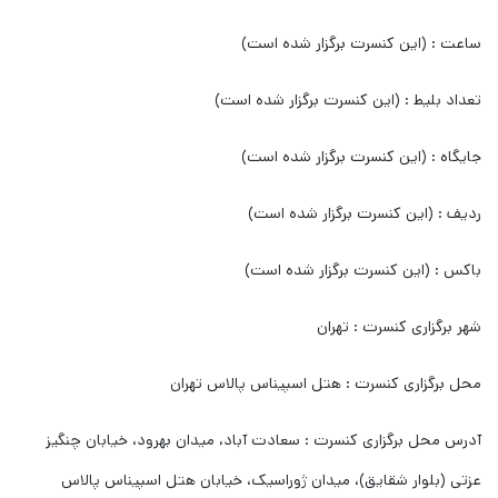
ساعت : (این کنسرت برگزار شده است)
تعداد بلیط : (این کنسرت برگزار شده است)
جایگاه : (این کنسرت برگزار شده است)
ردیف : (این کنسرت برگزار شده است)
باکس : (این کنسرت برگزار شده است)
شهر برگزاری کنسرت : تهران
محل برگزاری کنسرت : هتل اسپیناس پالاس تهران
آدرس محل برگزاری کنسرت : سعادت آباد، میدان بهرود، خیابان چنگیز
عزتی (بلوار شقایق)، میدان ژوراسیک، خیابان هتل اسپیناس پالاس