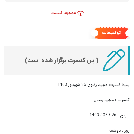
موجود نیست
توضیحات
(این کنسرت برگزار شده است)
بلیط کنسرت مجید رضوی 26 شهریور 1403
کنسرت : مجید رضوی
تاریخ : 26 / 06 / 1403
روز : دوشنبه