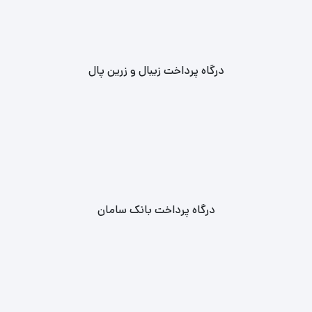
درگاه پرداخت زیبال و زرین پال
درگاه پرداخت بانک سامان