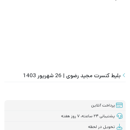
بلیط کنسرت مجید رضوی | 26 شهریور 1403
پرداخت آنلاین
پشتیبانی ۲۴ ساعته، ۷ روز هفته
تحویل در لحظه