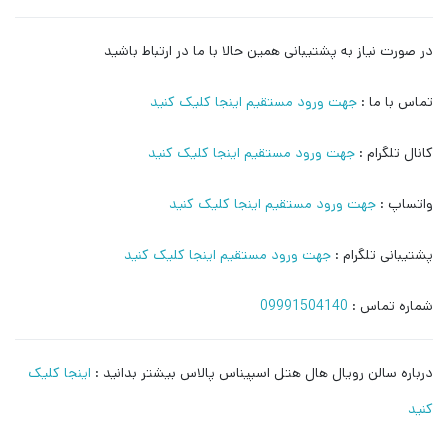
در صورت نیاز به پشتیبانی همین حالا با ما در ارتباط باشید
تماس با ما :
جهت ورود مستقیم اینجا کلیک کنید
کانال تلگرام :
جهت ورود مستقیم اینجا کلیک کنید
واتساپ :
جهت ورود مستقیم اینجا کلیک کنید
پشتیبانی تلگرام :
جهت ورود مستقیم اینجا کلیک کنید
شماره تماس :
09991504140
درباره سالن رویال هال هتل اسپیناس پالاس بیشتر بدانید :
اینجا کلیک
کنید