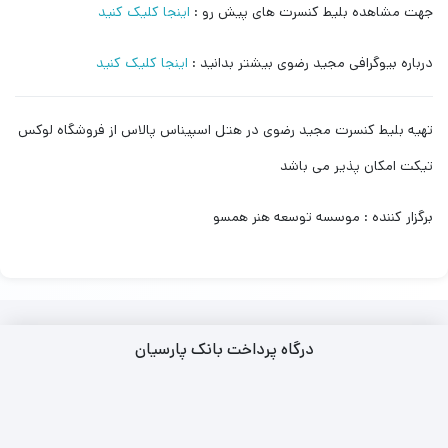
جهت مشاهده بلیط کنسرت های پیش رو :
اینجا کلیک کنید
درباره بیوگرافی مجید رضوی بیشتر بدانید :
اینجا کلیک کنید
تهیه بلیط کنسرت مجید رضوی در هتل اسپیناس پالاس از فروشگاه لوکس
تیکت امکان پذیر می باشد
برگزار کننده : موسسه توسعه هنر همسو
درگاه پرداخت بانک پارسیان