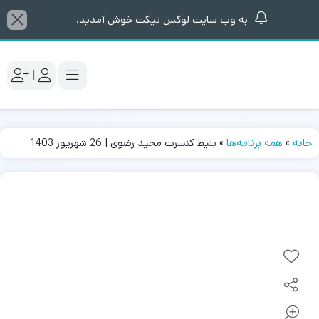
به وب سایت لوکس تیکت خوش آمدید.
|
خانه
»
همه برنامه‌ها
»
بلیط کنسرت مجید رضوی | 26 شهریور 1403