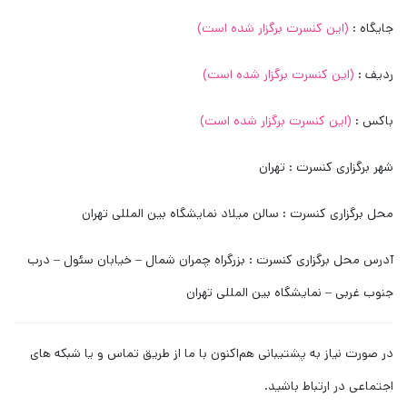
جایگاه :
(این کنسرت برگزار شده است)
ردیف :
(این کنسرت برگزار شده است)
باکس :
(این کنسرت برگزار شده است)
شهر برگزاری کنسرت : تهران
محل برگزاری کنسرت : سالن میلاد نمایشگاه بین المللی تهران
آدرس محل برگزاری کنسرت : بزرگراه چمران شمال – خیابان سئول – درب
جنوب غربی – نمایشگاه بین المللی تهران
در صورت نیاز به پشتیبانی هم‌اکنون با ما از طریق تماس و یا شبکه های
اجتماعی در ارتباط باشید.