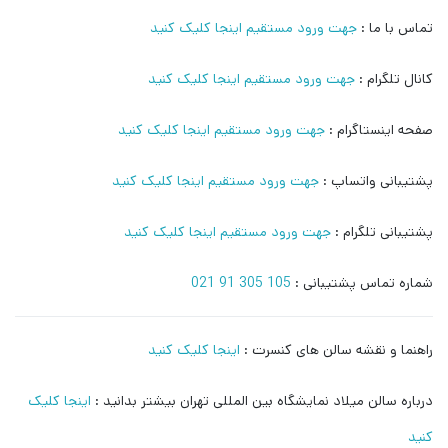
تماس با ما :
جهت ورود مستقیم اینجا کلیک کنید
کانال تلگرام :
جهت ورود مستقیم اینجا کلیک کنید
صفحه اینستاگرام :
جهت ورود مستقیم اینجا کلیک کنید
پشتیبانی واتساپ :
جهت ورود مستقیم اینجا کلیک کنید
پشتیبانی تلگرام :
جهت ورود مستقیم اینجا کلیک کنید
شماره تماس پشتیبانی :
105 305 91 021
راهنما و نقشه سالن های کنسرت :
اینجا کلیک کنید
درباره سالن میلاد نمایشگاه بین المللی تهران بیشتر بدانید :
اینجا کلیک
کنید