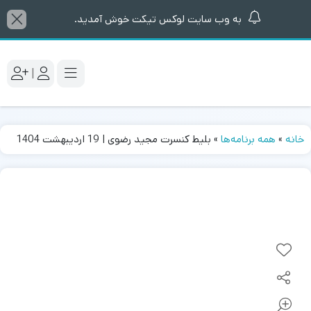
به وب سایت لوکس تیکت خوش آمدید.
|
خانه
»
همه برنامه‌ها
»
بلیط کنسرت مجید رضوی | 19 اردیبهشت 1404