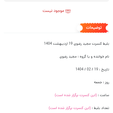
موجود نیست
توضیحات
بلیط کنسرت مجید رضوی 19 اردیبهشت 1404
نام خواننده و یا گروه : مجید رضوی
تاریخ : 19 / 02 / 1404
روز : جمعه
ساعت :
(این کنسرت برگزار شده است)
تعداد بلیط :
(این کنسرت برگزار شده است)