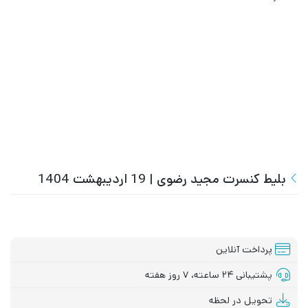
بلیط کنسرت مجید رضوی | 19 اردیبهشت 1404
پرداخت آنلاین
پشتیبانی ۲۴ ساعته، ۷ روز هفته
تحویل در لحظه