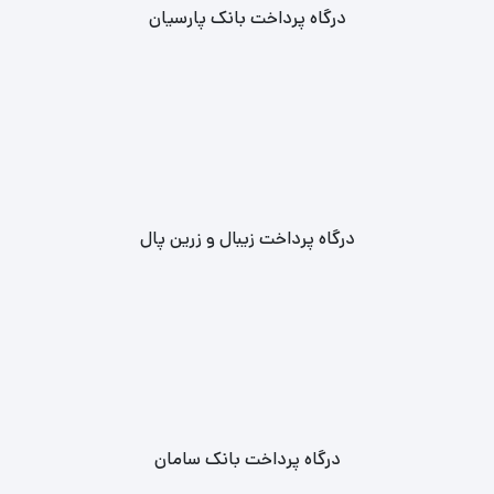
درگاه پرداخت بانک پارسیان
درگاه پرداخت زیبال و زرین پال
درگاه پرداخت بانک سامان