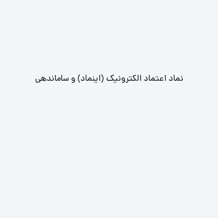
نماد اعتماد الکترونیک (اینماد) و ساماندهی