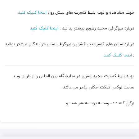
جهت مشاهده و تهیه بلیط کنسرت های پیش رو :
اینجا کلیک کنید
درباره بیوگرافی مجید رضوی بیشتر بدانید :
اینجا کلیک کنید
درباره سالن های کنسرت در کشور و بیوگرافی سایر خوانندگان بیشتر بدانید
:
اینجا کلیک کنید
تهیه بلیط کنسرت مجید رضوی در نمایشگاه بین المللی و از طریق وب
سایت لوکس تیکت امکان پذیر می باشد.
برگزار کننده : موسسه توسعه هنر همسو