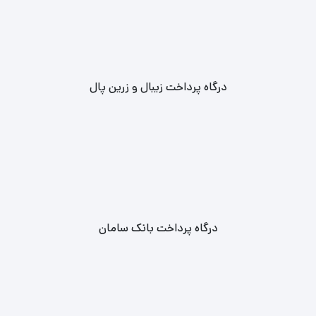
درگاه پرداخت زیبال و زرین پال
درگاه پرداخت بانک سامان