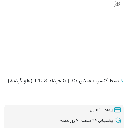
بلیط کنسرت ماکان بند | 5 خرداد 1403 (لغو گردید)
پرداخت آنلاین
پشتیبانی ۲۴ ساعته، ۷ روز هفته