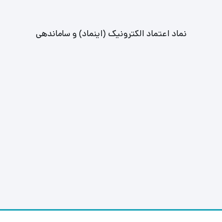
نماد اعتماد الکترونیک (اینماد) و ساماندهی