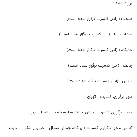
روز : شنبه
ساعت : (این کنسرت برگزار شده است)
تعداد بلیط : (این کنسرت برگزار شده است)
جایگاه : (این کنسرت برگزار شده است)
ردیف : (این کنسرت برگزار شده است)
باکس : (این کنسرت برگزار شده است)
شهر برگزاری کنسرت : تهران
محل برگزاری کنسرت : سالن میلاد نمایشگاه بین المللی تهران
آدرس محل برگزاری کنسرت : بزرگراه چمران شمال – خیابان سئول – درب