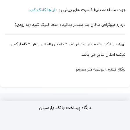
جهت مشاهده بلیط کنسرت های پیش رو :
اینجا کلیک کنید
درباره بیوگرافی ماکان بند بیشتر بدانید : اینجا کلیک کنید (به زودی)
تهیه بلیط کنسرت ماکان بند در نمایشگاه بین المللی از فروشگاه لوکس
تیکت امکان پذیر می باشد
برگزار کننده : توسعه هنر همسو
درگاه پرداخت بانک پارسیان