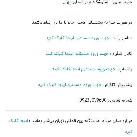
جنوب غربی – نمایشگاه بین المللی تهران
در صورت نیاز به پشتیبانی همین حالا با ما در ارتباط باشید
تماس با ما :
جهت ورود مستقیم اینجا کلیک کنید
کانال تلگرام :
جهت ورود مستقیم اینجا کلیک کنید
واتساپ :
جهت ورود مستقیم اینجا کلیک کنید
پشتیبانی تلگرام :
جهت ورود مستقیم اینجا کلیک کنید
شماره تماس : 09233039600
درباره سالن میلاد نمایشگاه بین المللی تهران بیشتر بدانید :
اینجا کلیک
کنید