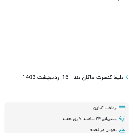
بلیط کنسرت ماکان بند | 16 اردیبهشت 1403
پرداخت آنلاین
پشتیبانی ۲۴ ساعته، ۷ روز هفته
تحویل در لحظه