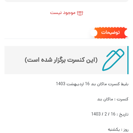
موجود نیست
توضیحات
(این کنسرت برگزار شده است)
بلیط کنسرت ماکان بند 16 اردیبهشت 1403
کنسرت : ماکان بند
تاریخ : 16 / 2 / 1403
روز : یکشنبه