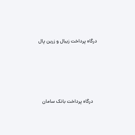
درگاه پرداخت زیبال و زرین پال
درگاه پرداخت بانک سامان