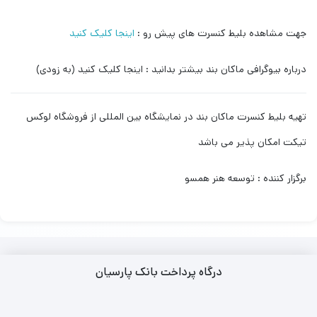
جهت مشاهده بلیط کنسرت های پیش رو :
اینجا کلیک کنید
درباره بیوگرافی ماکان بند بیشتر بدانید : اینجا کلیک کنید (به زودی)
تهیه بلیط کنسرت ماکان بند در نمایشگاه بین المللی از فروشگاه لوکس
تیکت امکان پذیر می باشد
برگزار کننده : توسعه هنر همسو
درگاه پرداخت بانک پارسیان