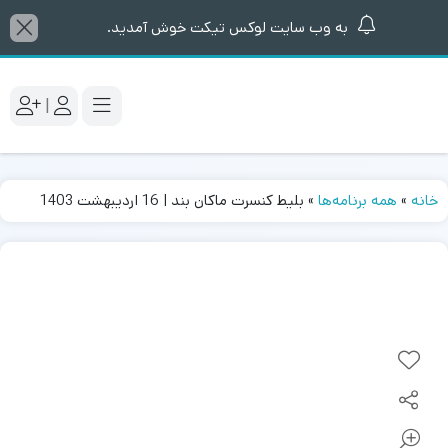
به وب سایت لوکس تیکت خوش آمدید.
|
خانه
»
همه برنامه‌ها
»
بلیط کنسرت ماکان بند | 16 اردیبهشت 1403