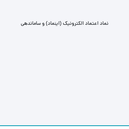
نماد اعتماد الکترونیک (اینماد) و ساماندهی