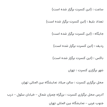
ساعت : (این کنسرت برگزار شده است)
تعداد بلیط : (این کنسرت برگزار شده است)
جایگاه : (این کنسرت برگزار شده است)
ردیف : (این کنسرت برگزار شده است)
باکس : (این کنسرت برگزار شده است)
شهر برگزاری کنسرت : تهران
محل برگزاری کنسرت : سالن میلاد نمایشگاه بین المللی تهران
آدرس محل برگزاری کنسرت : بزرگراه چمران شمال – خیابان سئول – درب
جنوب غربی – نمایشگاه بین المللی تهران