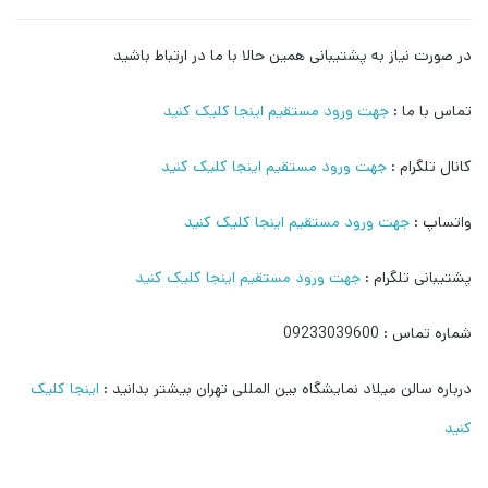
در صورت نیاز به پشتیبانی همین حالا با ما در ارتباط باشید
تماس با ما :
جهت ورود مستقیم اینجا کلیک کنید
کانال تلگرام :
جهت ورود مستقیم اینجا کلیک کنید
واتساپ :
جهت ورود مستقیم اینجا کلیک کنید
پشتیبانی تلگرام :
جهت ورود مستقیم اینجا کلیک کنید
شماره تماس : 09233039600
درباره سالن میلاد نمایشگاه بین المللی تهران بیشتر بدانید :
اینجا کلیک
کنید