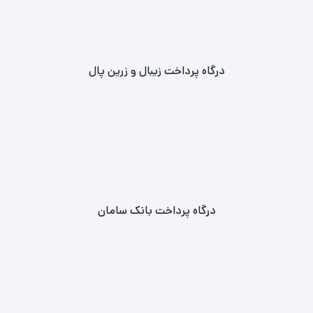
درگاه پرداخت زیبال و زرین پال
درگاه پرداخت بانک سامان