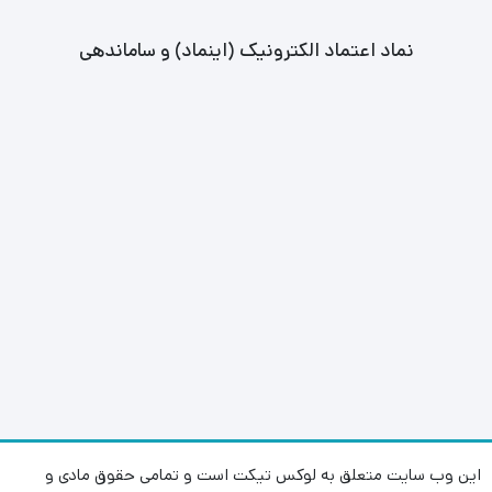
نماد اعتماد الکترونیک (اینماد) و ساماندهی
این وب سایت متعلق به لوکس تیکت است و تمامی حقوق مادی و