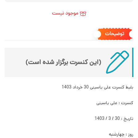
موجود نیست
توضیحات
(این کنسرت برگزار شده است)
بلیط کنسرت علی یاسینی 30 خرداد 1403
کنسرت : علی یاسینی
تاریخ : 30 / 3 / 1403
روز : چهارشنبه