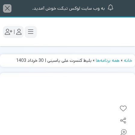
به وب سایت لوکس تیکت خوش آمدید.
|
خانه
»
همه برنامه‌ها
»
بلیط کنسرت علی یاسینی | 30 خرداد 1403