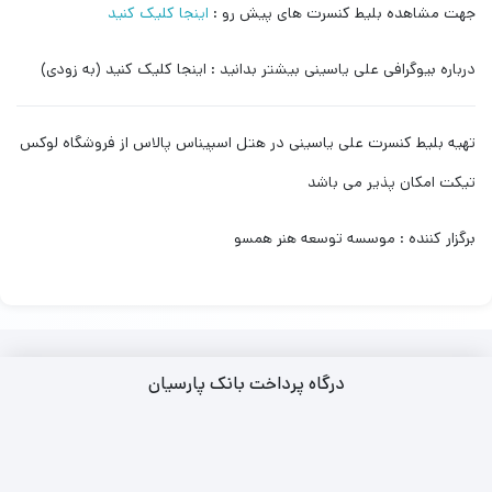
جهت مشاهده بلیط کنسرت های پیش رو :
اینجا کلیک کنید
درباره بیوگرافی علی یاسینی بیشتر بدانید : اینجا کلیک کنید (به زودی)
تهیه بلیط کنسرت علی یاسینی در هتل اسپیناس پالاس از فروشگاه لوکس
تیکت امکان پذیر می باشد
برگزار کننده : موسسه توسعه هنر همسو
درگاه پرداخت بانک پارسیان