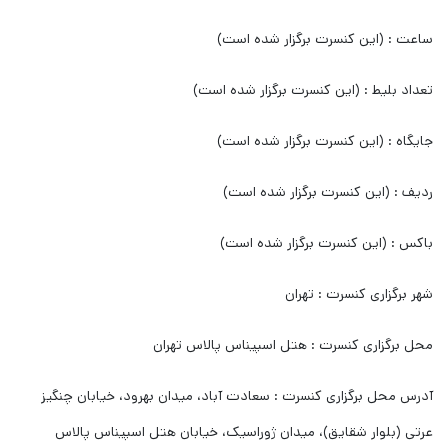
ساعت : (این کنسرت برگزار شده است)
تعداد بلیط : (این کنسرت برگزار شده است)
جایگاه : (این کنسرت برگزار شده است)
ردیف : (این کنسرت برگزار شده است)
باکس : (این کنسرت برگزار شده است)
شهر برگزاری کنسرت : تهران
محل برگزاری کنسرت : هتل اسپیناس پالاس تهران
آدرس محل برگزاری کنسرت : سعادت آباد، میدان بهرود، خیابان چنگیز
عرتی (بلوار شقایق)، میدان ژوراسیک، خیابان هتل اسپیناس پالاس