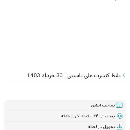
بلیط کنسرت علی یاسینی | 30 خرداد 1403
پرداخت آنلاین
پشتیبانی ۲۴ ساعته، ۷ روز هفته
تحویل در لحظه