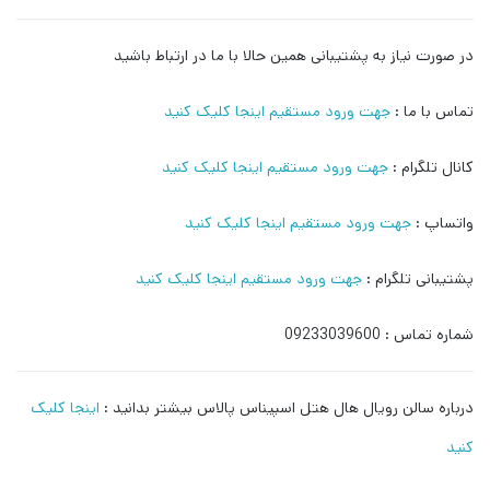
در صورت نیاز به پشتیبانی همین حالا با ما در ارتباط باشید
تماس با ما :
جهت ورود مستقیم اینجا کلیک کنید
کانال تلگرام :
جهت ورود مستقیم اینجا کلیک کنید
واتساپ :
جهت ورود مستقیم اینجا کلیک کنید
پشتیبانی تلگرام :
جهت ورود مستقیم اینجا کلیک کنید
شماره تماس : 09233039600
درباره سالن رویال هال هتل اسپیناس پالاس بیشتر بدانید :
اینجا کلیک
کنید