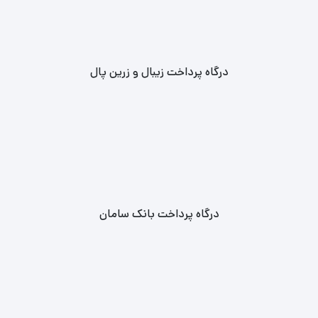
درگاه پرداخت زیبال و زرین پال
درگاه پرداخت بانک سامان