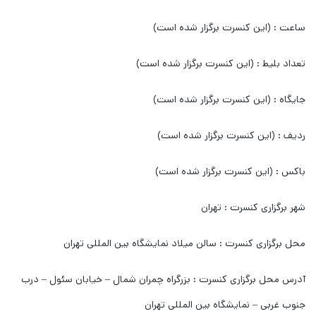
ساعت : (این کنسرت برگزار شده است)
تعداد بلیط : (این کنسرت برگزار شده است)
جایگاه : (این کنسرت برگزار شده است)
ردیف : (این کنسرت برگزار شده است)
باکس : (این کنسرت برگزار شده است)
شهر برگزاری کنسرت : تهران
محل برگزاری کنسرت : سالن میلاد نمایشگاه بین المللی تهران
آدرس محل برگزاری کنسرت : بزرگراه چمران شمال – خیابان سئول – درب
جنوب غربی – نمایشگاه بین المللی تهران