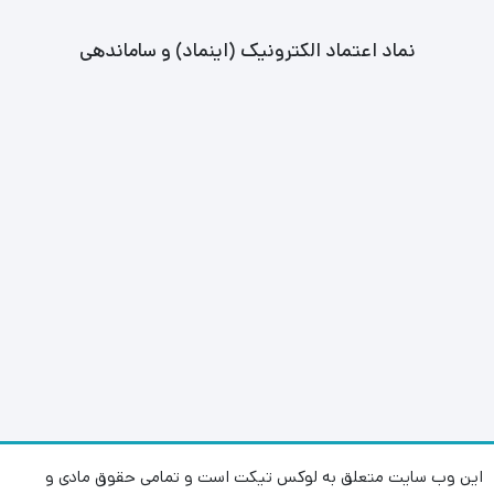
نماد اعتماد الکترونیک (اینماد) و ساماندهی
این وب سایت متعلق به لوکس تیکت است و تمامی حقوق مادی و