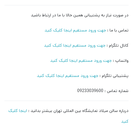
در صورت نیاز به پشتیبانی همین حالا با ما در ارتباط باشید
تماس با ما :
جهت ورود مستقیم اینجا کلیک کنید
کانال تلگرام :
جهت ورود مستقیم اینجا کلیک کنید
واتساپ :
جهت ورود مستقیم اینجا کلیک کنید
پشتیبانی تلگرام :
جهت ورود مستقیم اینجا کلیک کنید
شماره تماس : 09233039600
درباره سالن میلاد نمایشگاه بین المللی تهران بیشتر بدانید :
اینجا کلیک
کنید