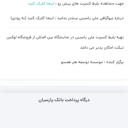
جهت مشاهده بلیط کنسرت های پیش رو :
اینجا کلیک کنید
درباره بیوگرافی علی یاسینی بیشتر بدانید : اینجا کلیک کنید (به زودی)
تهیه بلیط کنسرت علی یاسینی در نمایشگاه بین المللی از فروشگاه لوکس
تیکت امکان پذیر می باشد
برگزار کننده : موسسه توسعه هنر همسو
درگاه پرداخت بانک پارسیان