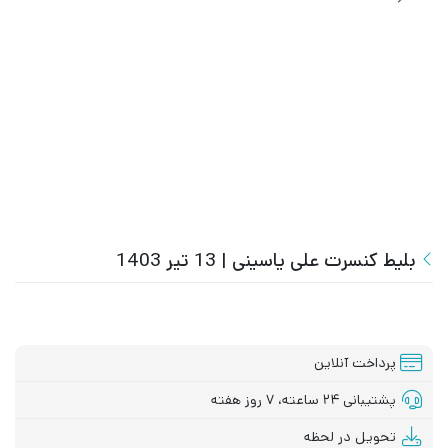
بلیط کنسرت علی یاسینی | 13 تیر 1403
پرداخت آنلاین
پشتیبانی ۲۴ ساعته، ۷ روز هفته
تحویل در لحظه