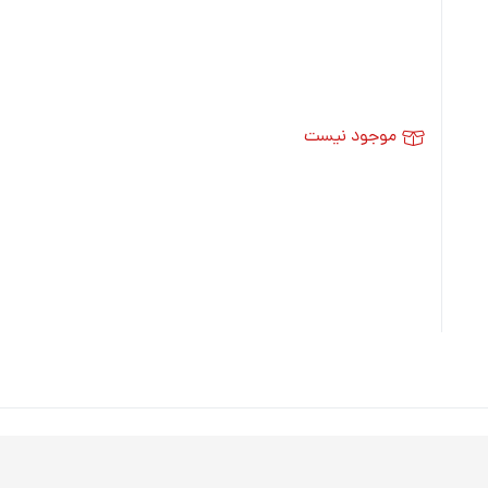
موجود نیست