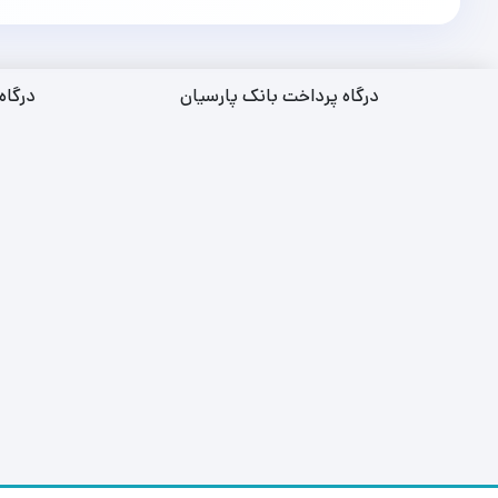
درگاه پرداخت بانک پارسیان
درگاه