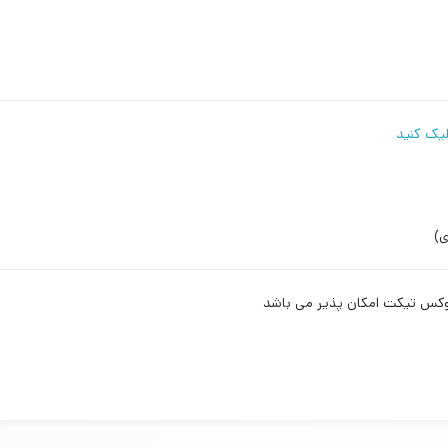
لیک کنید
ی)
لوکس تیکت امکان پذیر می باشد