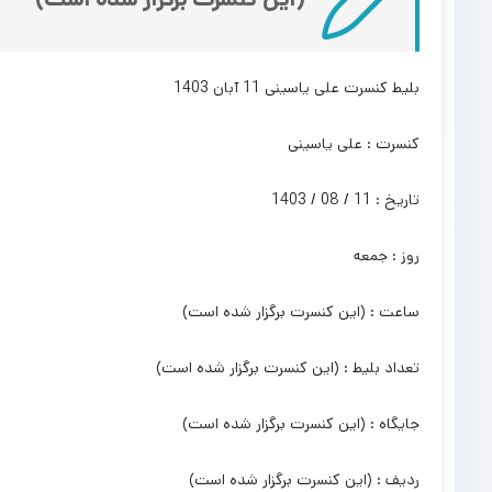
بلیط کنسرت علی یاسینی 11 آبان 1403
کنسرت : علی یاسینی
تاریخ : 11 / 08 / 1403
روز : جمعه
ساعت : (این کنسرت برگزار شده است)
تعداد بلیط : (این کنسرت برگزار شده است)
جایگاه : (این کنسرت برگزار شده است)
ردیف : (این کنسرت برگزار شده است)