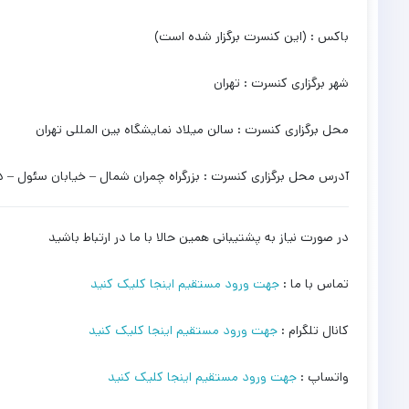
باکس : (این کنسرت برگزار شده است)
شهر برگزاری کنسرت : تهران
محل برگزاری کنسرت : سالن میلاد نمایشگاه بین المللی تهران
آدرس محل برگزاری کنسرت : بزرگراه چمران شمال – خیابان سئول – د
در صورت نیاز به پشتیبانی همین حالا با ما در ارتباط باشید
تماس با ما :
جهت ورود مستقیم اینجا کلیک کنید
کانال تلگرام :
جهت ورود مستقیم اینجا کلیک کنید
واتساپ :
جهت ورود مستقیم اینجا کلیک کنید