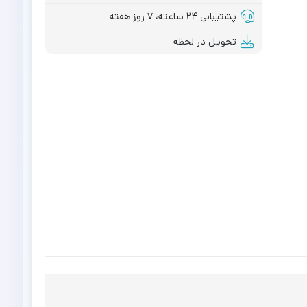
پشتیبانی ۲۴ ساعته، ۷ روز هفته
تحویل در لحظه