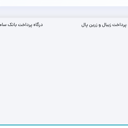
 پرداخت زیبال و زرین پال
درگاه پرداخت بانک سام