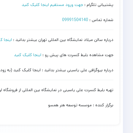
پشتیبانی تلگرام :
جهت ورود مستقیم اینجا کلیک کنید
شماره تماس :
09991504140
درباره سالن میلاد نمایشگاه بین المللی تهران بیشتر بدانید :
اینجا ک
جهت مشاهده بلیط کنسرت های پیش رو :
اینجا کلیک کنید
درباره بیوگرافی علی یاسینی بیشتر بدانید : اینجا کلیک کنید (به زود
تهیه بلیط کنسرت علی یاسینی در نمایشگاه بین المللی از فروشگاه 
برگزار کننده : موسسه توسعه هنر همسو