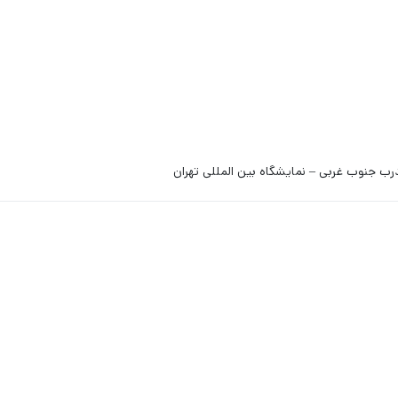
رب جنوب غربی – نمایشگاه بین المللی تهران