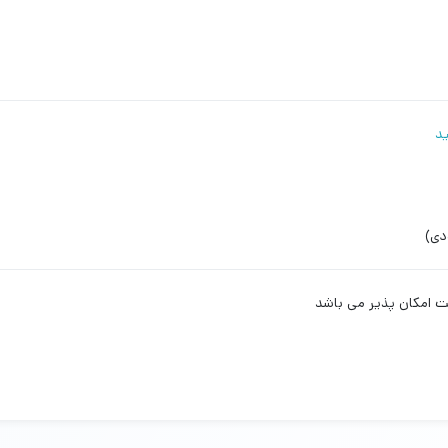
ید
دی)
ت امکان پذیر می باشد