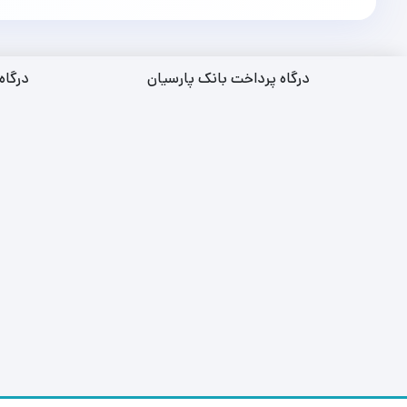
درگاه پرداخت بانک پارسیان
درگاه