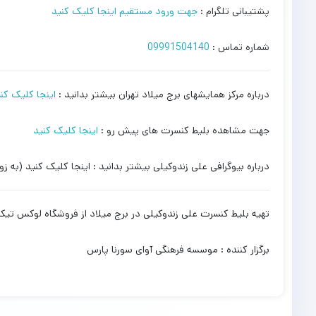
پشتیبانی تلگرام :
جهت ورود مستقیم اینجا کلیک کنید
شماره تماس :
09991504140
درباره مرکز همایشهای برج میلاد تهران بیشتر بدانید :
اینجا کلیک کن
جهت مشاهده بلیط کنسرت های پیش رو :
اینجا کلیک کنید
درباره بیوگرافی علی زندوکیلی بیشتر بدانید : اینجا کلیک کنید (به زو
تهیه بلیط کنسرت علی زندوکیلی در برج میلاد از فروشگاه لوکس تیک
برگزار کننده : موسسه فرهنگی آوای سورنا پارس