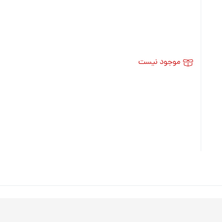
موجود نیست