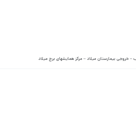
 – خروجی بیمارستان میلاد – مرکز همایشهای برج میلاد