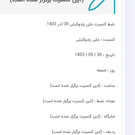
بلیط کنسرت علی زندوکیلی 30 آذر 1403
کنسرت : علی زندوکیلی
تاریخ : 30 / 09 / 1403
روز : جمعه
ساعت : (این کنسرت برگزار شده است)
تعداد بلیط : (این کنسرت برگزار شده است)
جایگاه : (این کنسرت برگزار شده است)
ردیف : (این کنسرت برگزار شده است)