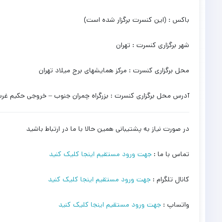
باکس : (این کنسرت برگزار شده است)
شهر برگزاری کنسرت : تهران
محل برگزاری کنسرت : مرکز همایشهای برج میلاد تهران
آدرس محل برگزاری کنسرت : بزرگراه چمران جنوب – خروجی حکیم غرب
در صورت نیاز به پشتیبانی همین حالا با ما در ارتباط باشید
تماس با ما :
جهت ورود مستقیم اینجا کلیک کنید
کانال تلگرام :
جهت ورود مستقیم اینجا کلیک کنید
واتساپ :
جهت ورود مستقیم اینجا کلیک کنید