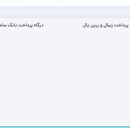
 پرداخت زیبال و زرین پال
درگاه پرداخت بانک سام