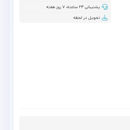
پشتیبانی ۲۴ ساعته، ۷ روز هفته
تحویل در لحظه