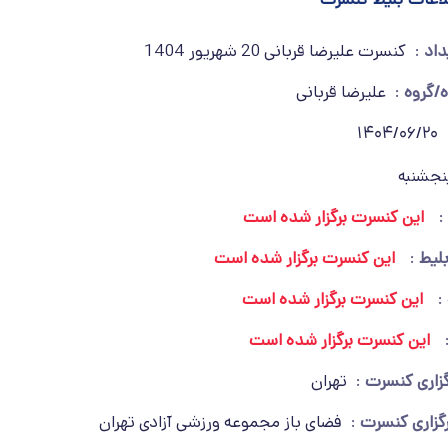
داد
کنسرت علیرضا قربانی 20 شهریور 1404
ه/گروه
علیرضا قربانی
1404/06/20
نجشنبه
این کنسرت برگزار شده است
بلیط
این کنسرت برگزار شده است
این کنسرت برگزار شده است
این کنسرت برگزار شده است
گزاری کنسرت
تهران
گزاری کنسرت
فضای باز مجموعه ورزشی آزادی تهران