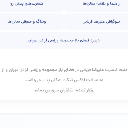
راهنما و نقشه سالن‌ها
کنسرت‌های پیش رو
بیوگرافی علیرضا قربانی
وبلاگ و معرفی سالن‌ها
درباره فضای باز مجموعه ورزشی آزادی تهران
بلیط کنسرت علیرضا قربانی در فضای باز مجموعه ورزشی آزادی تهران و از 
وب‌سایت لوکس تیکت امکان پذیر می‌باشد.
برگزار کننده: نگارگران سرزمین تماشا