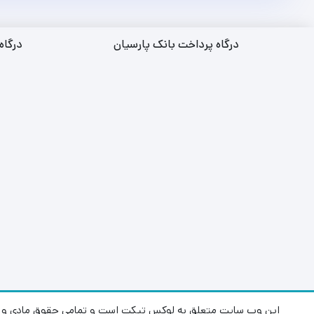
درگاه پرداخت بانک پارسیان
درگاه
این وب سایت متعلق به لوکس تیکت است و تمامی حقوق مادی و م