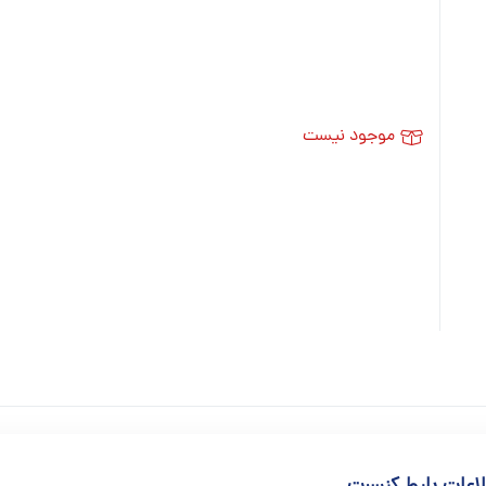
موجود نیست
اعات بلیط کنسرت