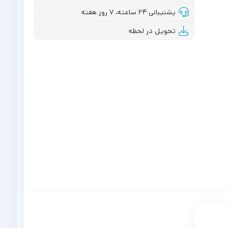
پشتیبانی ۲۴ ساعته، ۷ روز هفته
تحویل در لحظه