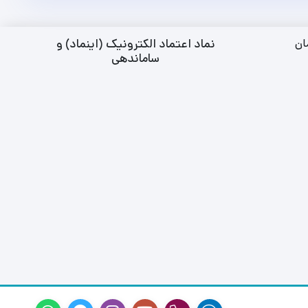
نماد اعتماد الکترونیک (اینماد) و
ان
ساماندهی