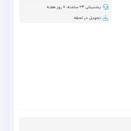
پشتیبانی ۲۴ ساعته، ۷ روز هفته
تحویل در لحظه