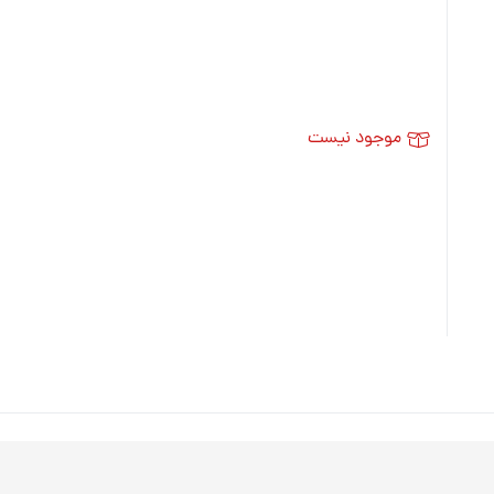
موجود نیست