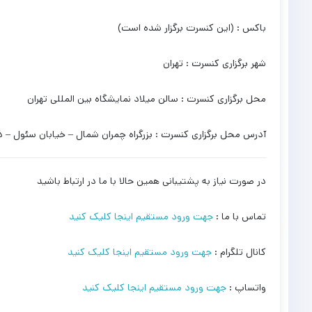
باکس : (این کنسرت برگزار شده است)
شهر برگزاری کنسرت : تهران
محل برگزاری کنسرت : سالن میلاد نمایشگاه بین المللی تهران
آدرس محل برگزاری کنسرت : بزرگراه چمران شمال – خیابان سئول – د
در صورت نیاز به پشتیبانی همین حالا با ما در ارتباط باشید
تماس با ما :
جهت ورود مستقیم اینجا کلیک کنید
کانال تلگرام :
جهت ورود مستقیم اینجا کلیک کنید
واتساپ :
جهت ورود مستقیم اینجا کلیک کنید