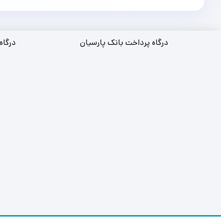
درگاه پرداخت بانک پارسیان
درگاه