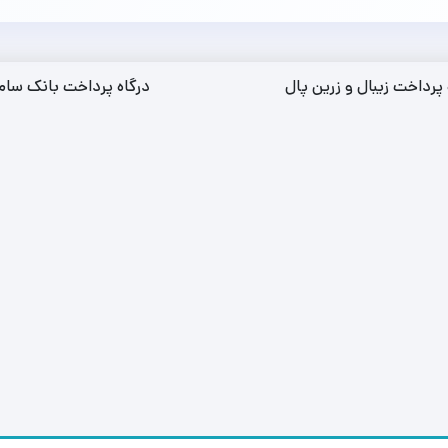
 پرداخت زیبال و زرین پال
درگاه پرداخت بانک سام