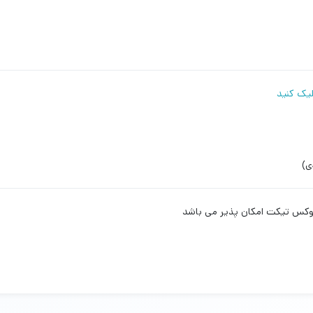
لیک کنید
ی)
 لوکس تیکت امکان پذیر می باشد