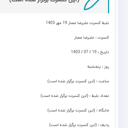
بلیط کنسرت علیرضا عصار 19 مهر 1403
کنسرت : علیرضا عصار
تاریخ : 19 / 07 / 1403
روز : پنجشنبه
ساعت : (این کنسرت برگزار شده است)
تعداد بلیط : (این کنسرت برگزار شده است)
جایگاه : (این کنسرت برگزار شده است)
ردیف : (این کنسرت برگزار شده است)