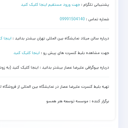
پشتیبانی تلگرام :
جهت ورود مستقیم اینجا کلیک کنید
شماره تماس :
09991504140
درباره سالن میلاد نمایشگاه بین المللی تهران بیشتر بدانید :
اینجا ک
جهت مشاهده بلیط کنسرت های پیش رو :
اینجا کلیک کنید
درباره بیوگرافی علیرضا عصار بیشتر بدانید : اینجا کلیک کنید (به زود
تهیه بلیط کنسرت علیرضا عصار در نمایشگاه بین المللی از فروشگاه
برگزار کننده : موسسه توسعه هنر همسو