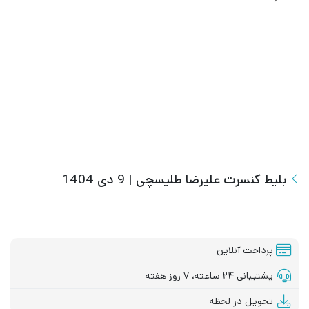
بلیط کنسرت علیرضا طلیسچی | 9 دی 1404
پرداخت آنلاین
پشتیبانی ۲۴ ساعته، ۷ روز هفته
تحویل در لحظه