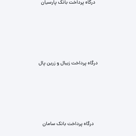
درگاه پرداخت بانک پارسیان
درگاه پرداخت زیبال و زرین پال
درگاه پرداخت بانک سامان