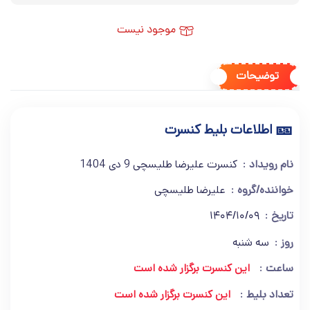
موجود نیست
توضیحات
🎫
اطلاعات بلیط کنسرت
نام رویداد
کنسرت علیرضا طلیسچی 9 دی 1404
خواننده/گروه
علیرضا طلیسچی
تاریخ
1404/10/09
روز
سه شنبه
ساعت
این کنسرت برگزار شده است
تعداد بلیط
این کنسرت برگزار شده است