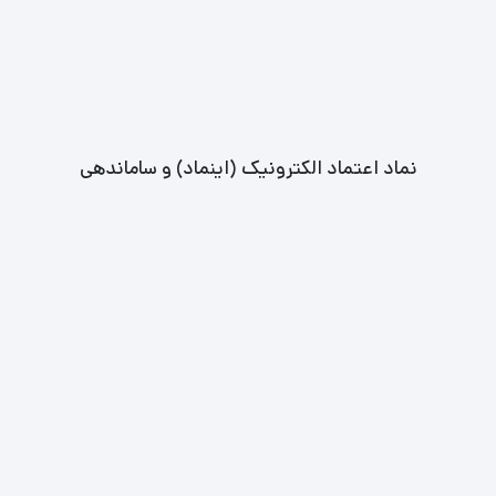
نماد اعتماد الکترونیک (اینماد) و ساماندهی