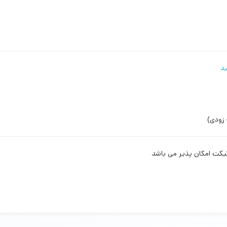
ید
 زودی)
یکت امکان پذیر می باشد