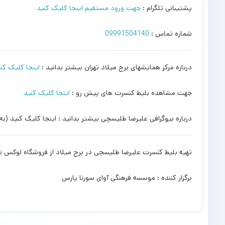
پشتیبانی تلگرام :
جهت ورود مستقیم اینجا کلیک کنید
شماره تماس :
09991504140
درباره مرکز همایشهای برج میلاد تهران بیشتر بدانید :
اینجا کلیک کن
جهت مشاهده بلیط کنسرت های پیش رو :
اینجا کلیک کنید
درباره بیوگرافی علیرضا طلیسچی بیشتر بدانید : اینجا کلیک کنید (به
تهیه بلیط کنسرت علیرضا طلیسچی در برج میلاد از فروشگاه لوکس ت
برگزار کننده : موسسه فرهنگی آوای سورنا پارس