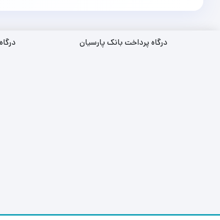
درگاه پرداخت بانک پارسیان
درگاه