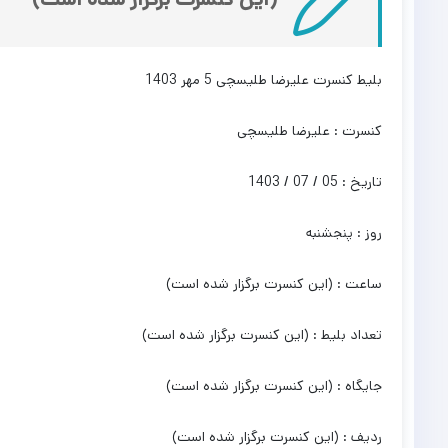
بلیط کنسرت علیرضا طلیسچی 5 مهر 1403
کنسرت : علیرضا طلیسچی
تاریخ : 05 / 07 / 1403
روز : پنجشنبه
ساعت : (این کنسرت برگزار شده است)
تعداد بلیط : (این کنسرت برگزار شده است)
جایگاه : (این کنسرت برگزار شده است)
ردیف : (این کنسرت برگزار شده است)