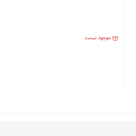
موجود نیست