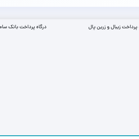
 پرداخت زیبال و زرین پال
درگاه پرداخت بانک سام