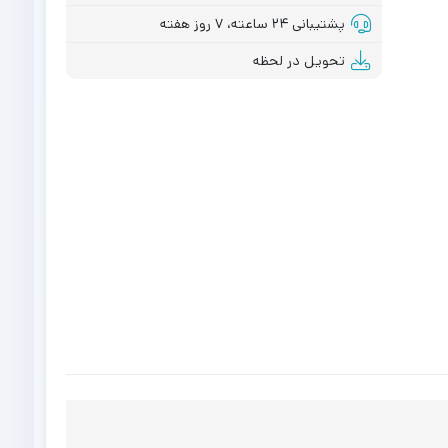
پشتیبانی ۲۴ ساعته، ۷ روز هفته
تحویل در لحظه