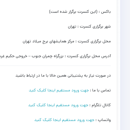
باکس : (این کنسرت برگزار شده است)
شهر برگزاری کنسرت : تهران
محل برگزاری کنسرت : مرکز همایشهای برج میلاد تهران
آدرس محل برگزاری کنسرت : بزرگراه چمران جنوب – خروجی حکیم غرب
در صورت نیاز به پشتیبانی همین حالا با ما در ارتباط باشید
تماس با ما :
جهت ورود مستقیم اینجا کلیک کنید
کانال تلگرام :
جهت ورود مستقیم اینجا کلیک کنید
واتساپ :
جهت ورود مستقیم اینجا کلیک کنید