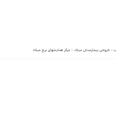
 – خروجی بیمارستان میلاد – مرکز همایشهای برج میلاد