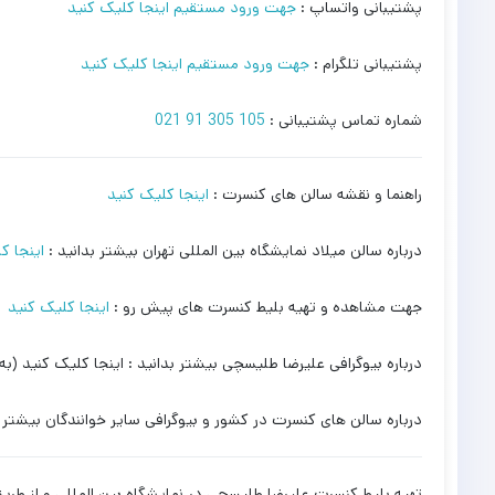
پشتیبانی واتساپ :
جهت ورود مستقیم اینجا کلیک کنید
پشتیبانی تلگرام :
جهت ورود مستقیم اینجا کلیک کنید
شماره تماس پشتیبانی :
105 305 91 021
راهنما و نقشه سالن های کنسرت :
اینجا کلیک کنید
درباره سالن میلاد نمایشگاه بین المللی تهران بیشتر بدانید :
اینجا ک
جهت مشاهده و تهیه بلیط کنسرت های پیش رو :
اینجا کلیک کنید
درباره بیوگرافی علیرضا طلیسچی بیشتر بدانید : اینجا کلیک کنید (به
درباره سالن های کنسرت در کشور و بیوگرافی سایر خوانندگان بیشتر ب
تهیه بلیط کنسرت علیرضا طلیسچی در نمایشگاه بین المللی و از ط