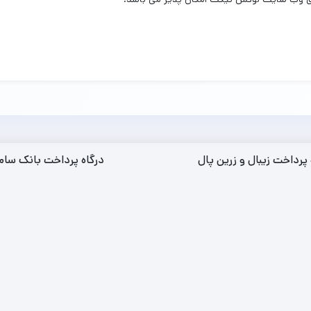
 پرداخت زیبال و زرین پال
درگاه پرداخت بانک سام