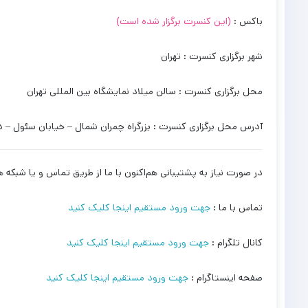
باکس :
(این کنسرت برگزار شده است)
شهر برگزاری کنسرت : تهران
محل برگزاری کنسرت : سالن میلاد نمایشگاه بین المللی تهران
آدرس محل برگزاری کنسرت : بزرگراه چمران شمال – خیابان سئول – د
در صورت نیاز به پشتیبانی هم‌اکنون با ما از طریق تماس و یا شبکه ه
تماس با ما :
جهت ورود مستقیم اینجا کلیک کنید
کانال تلگرام :
جهت ورود مستقیم اینجا کلیک کنید
صفحه اینستاگرام :
جهت ورود مستقیم اینجا کلیک کنید