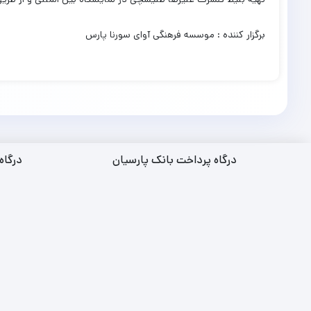
برگزار کننده : موسسه فرهنگی آوای سورنا پارس
درگاه پرداخت بانک پارسیان
درگاه