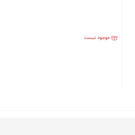
موجود نیست