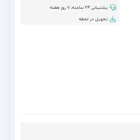
پشتیبانی ۲۴ ساعته، ۷ روز هفته
تحویل در لحظه