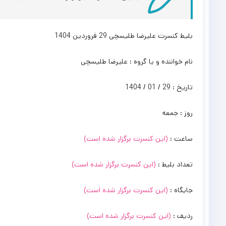
بلیط کنسرت علیرضا طلیسچی 29 فروردین 1404
نام خواننده و یا گروه : علیرضا طلیسچی
تاریخ : 29 / 01 / 1404
روز : جمعه
ساعت :
(این کنسرت برگزار شده است)
تعداد بلیط :
(این کنسرت برگزار شده است)
جایگاه :
(این کنسرت برگزار شده است)
ردیف :
(این کنسرت برگزار شده است)