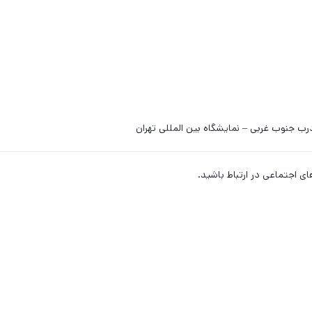
رب جنوب غربی – نمایشگاه بین المللی تهران
ای اجتماعی در ارتباط باشید.