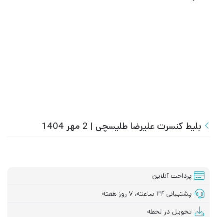
بلیط کنسرت علیرضا طلیسچی | 2 مهر 1404
پرداخت آنلاین
پشتیبانی ۲۴ ساعته، ۷ روز هفته
تحویل در لحظه