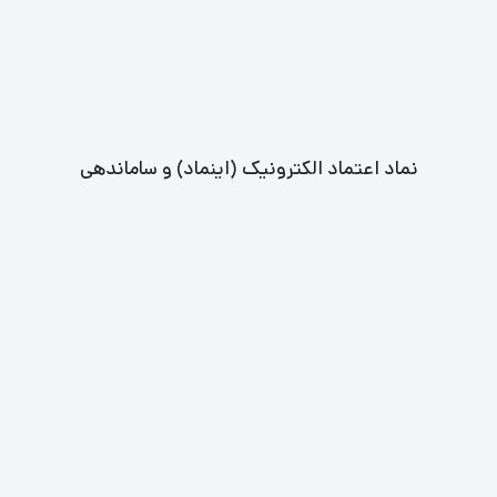
نماد اعتماد الکترونیک (اینماد) و ساماندهی