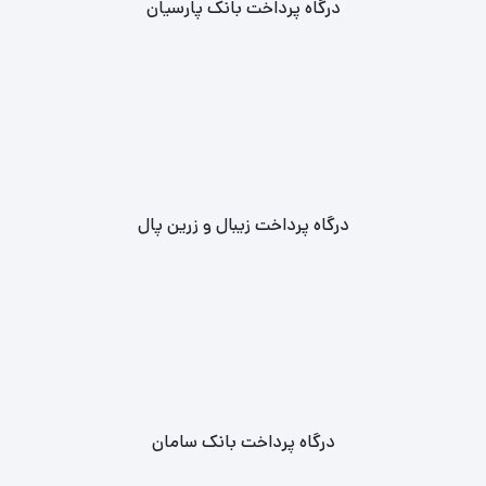
درگاه پرداخت بانک پارسیان
درگاه پرداخت زیبال و زرین پال
درگاه پرداخت بانک سامان