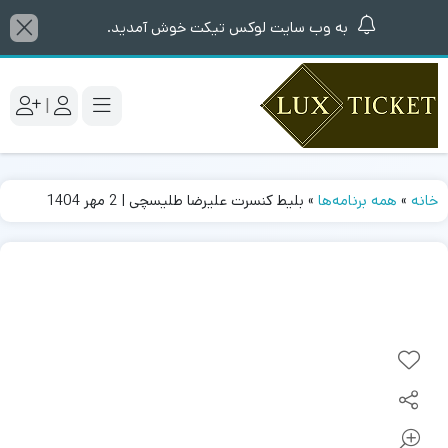
به وب سایت لوکس تیکت خوش آمدید.
|
خانه
»
همه برنامه‌ها
»
بلیط کنسرت علیرضا طلیسچی | 2 مهر 1404