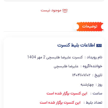
موجود نیست
توضیحات
🎫
اطلاعات بلیط کنسرت
نام رویداد
کنسرت علیرضا طلیسچی 2 مهر 1404
خواننده/گروه
علیرضا طلیسچی
تاریخ
1404/07/02
روز
چهارشنبه
ساعت
این کنسرت برگزار شده است
تعداد بلیط
این کنسرت برگزار شده است