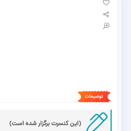
توضیحات
(این کنسرت برگزار شده است)