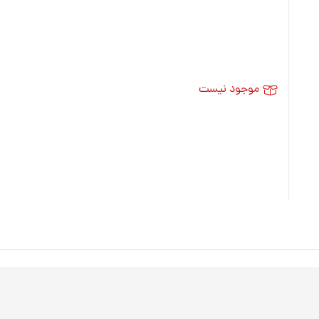
موجود نیست