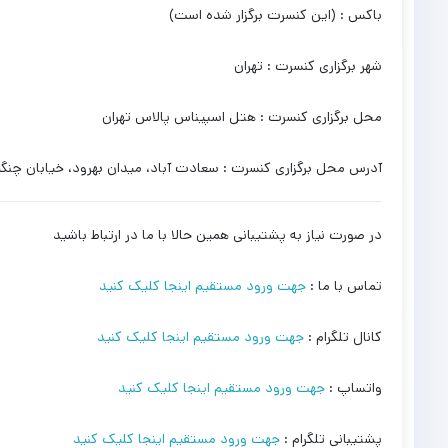
باکس : (این کنسرت برگزار شده است)
شهر برگزاری کنسرت : تهران
محل برگزاری کنسرت : هتل اسپیناس پالاس تهران
آدرس محل برگزاری کنسرت : سعادت آباد، میدان بهرود، خیابان چنگی
در صورت نیاز به پشتیبانی همین حالا با ما در ارتباط باشید
تماس با ما :
جهت ورود مستقیم اینجا کلیک کنید
کانال تلگرام :
جهت ورود مستقیم اینجا کلیک کنید
واتساپ :
جهت ورود مستقیم اینجا کلیک کنید
پشتیبانی تلگرام :
جهت ورود مستقیم اینجا کلیک کنید