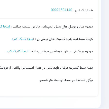
شماره تماس :
09991504140
درباره سالن رویال هال هتل اسپیناس پالاس بیشتر بدانید :
اینجا ک
جهت مشاهده بلیط کنسرت های پیش رو :
اینجا کلیک کنید
درباره بیوگرافی عرفان طهماسبی بیشتر بدانید :
اینجا کلیک کنید
تهیه بلیط کنسرت عرفان طهماسبی در هتل اسپیناس پالاس از فروشگ
برگزار کننده : موسسه توسعه هنر همسو