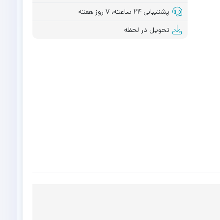
پشتیبانی ۲۴ ساعته، ۷ روز هفته
تحویل در لحظه