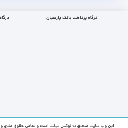
درگاه پرداخت بانک پارسیان
درگاه
این وب سایت متعلق به لوکس تیکت است و تمامی حقوق مادی و م