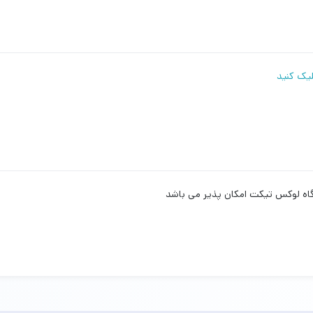
لیک کنید
اه لوکس تیکت امکان پذیر می باشد