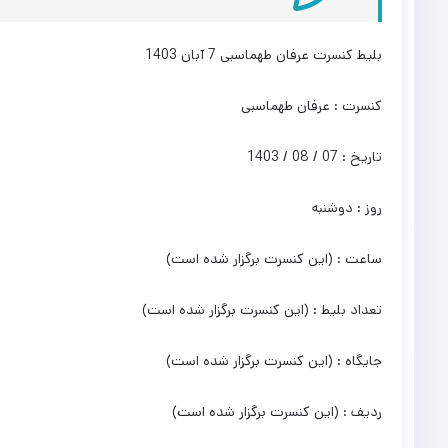
بلیط کنسرت عرفان طهماسبی 7 آبان 1403
کنسرت : عرفان طهماسبی
تاریخ : 07 / 08 / 1403
روز : دوشنبه
ساعت : (این کنسرت برگزار شده است)
تعداد بلیط : (این کنسرت برگزار شده است)
جایگاه : (این کنسرت برگزار شده است)
ردیف : (این کنسرت برگزار شده است)