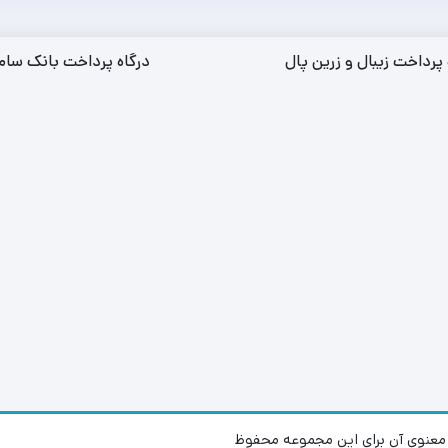
 پرداخت زیبال و زرین پال
درگاه پرداخت بانک سام
عنوی آن برای این مجموعه محفوظ