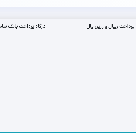
 پرداخت زیبال و زرین پال
درگاه پرداخت بانک سام