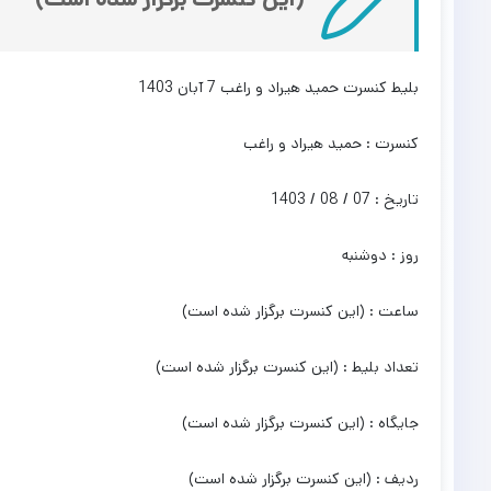
بلیط کنسرت حمید هیراد و راغب 7 آبان 1403
کنسرت : حمید هیراد و راغب
تاریخ : 07 / 08 / 1403
روز : دوشنبه
ساعت : (این کنسرت برگزار شده است)
تعداد بلیط : (این کنسرت برگزار شده است)
جایگاه : (این کنسرت برگزار شده است)
ردیف : (این کنسرت برگزار شده است)