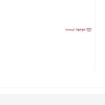
موجود نیست