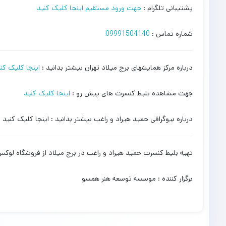
پشتیبانی تلگرام :
جهت ورود مستقیم اینجا کلیک کنید
شماره تماس :
09991504140
درباره مرکز همایشهای برج میلاد تهران بیشتر بدانید :
اینجا کلیک کن
جهت مشاهده بلیط کنسرت های پیش رو :
اینجا کلیک کنید
درباره بیوگرافی حمید هیراد و راغب بیشتر بدانید : اینجا کلیک کنید 
تهیه بلیط کنسرت حمید هیراد و راغب در برج میلاد از فروشگاه لوک
برگزار کننده : موسسه توسعه هنر همسو