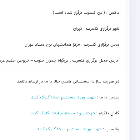
باکس : (این کنسرت برگزار شده است)
شهر برگزاری کنسرت : تهران
محل برگزاری کنسرت : مرکز همایشهای برج میلاد تهران
آدرس محل برگزاری کنسرت : بزرگراه چمران جنوب – خروجی حکیم غرب
در صورت نیاز به پشتیبانی همین حالا با ما در ارتباط باشید
تماس با ما :
جهت ورود مستقیم اینجا کلیک کنید
کانال تلگرام :
جهت ورود مستقیم اینجا کلیک کنید
واتساپ :
جهت ورود مستقیم اینجا کلیک کنید