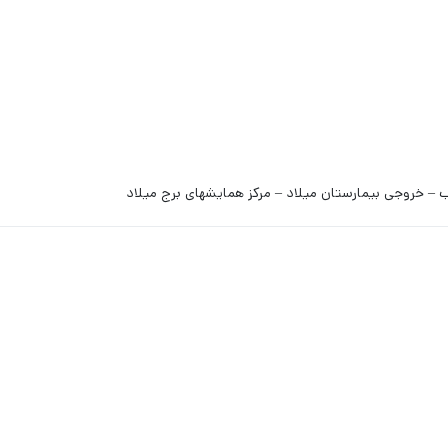
 – خروجی بیمارستان میلاد – مرکز همایشهای برج میلاد