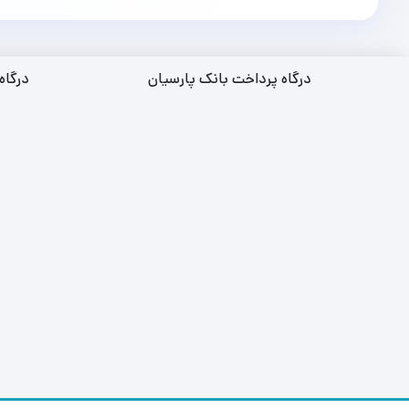
درگاه پرداخت بانک پارسیان
درگاه