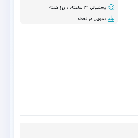
پشتیبانی ۲۴ ساعته، ۷ روز هفته
تحویل در لحظه