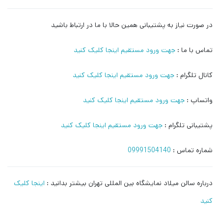
در صورت نیاز به پشتیبانی همین حالا با ما در ارتباط باشید
تماس با ما :
جهت ورود مستقیم اینجا کلیک کنید
کانال تلگرام :
جهت ورود مستقیم اینجا کلیک کنید
واتساپ :
جهت ورود مستقیم اینجا کلیک کنید
پشتیبانی تلگرام :
جهت ورود مستقیم اینجا کلیک کنید
شماره تماس :
09991504140
درباره سالن میلاد نمایشگاه بین المللی تهران بیشتر بدانید :
اینجا کلیک
کنید