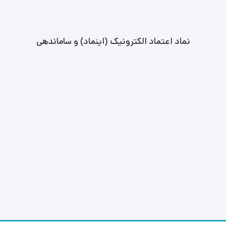
نماد اعتماد الکترونیک (اینماد) و ساماندهی