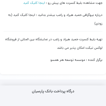
جهت مشاهده بلیط کنسرت های پیش رو :
اینجا کلیک کنید
درباره بیوگرافی حمید هیراد و راغب بیشتر بدانید : اینجا کلیک کنید (به
زودی)
تهیه بلیط کنسرت حمید هیراد و راغب در نمایشگاه بین المللی از فروشگاه
لوکس تیکت امکان پذیر می باشد
برگزار کننده : موسسه توسعه هنر همسو
درگاه پرداخت بانک پارسیان