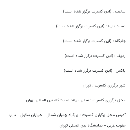
ساعت : (این کنسرت برگزار شده است)
تعداد بلیط : (این کنسرت برگزار شده است)
جایگاه : (این کنسرت برگزار شده است)
ردیف : (این کنسرت برگزار شده است)
باکس : (این کنسرت برگزار شده است)
شهر برگزاری کنسرت : تهران
محل برگزاری کنسرت : سالن میلاد نمایشگاه بین المللی تهران
آدرس محل برگزاری کنسرت : بزرگراه چمران شمال – خیابان سئول – درب
جنوب غربی – نمایشگاه بین المللی تهران