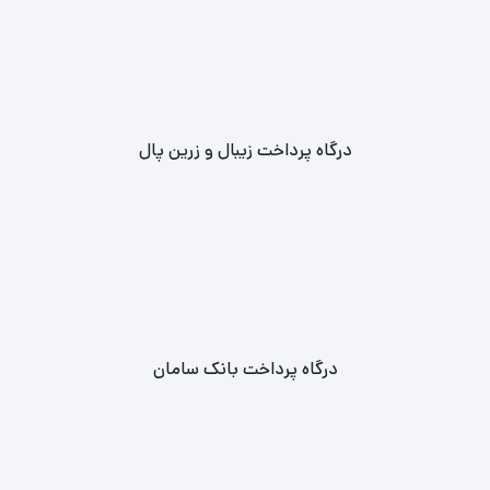
درگاه پرداخت زیبال و زرین پال
درگاه پرداخت بانک سامان