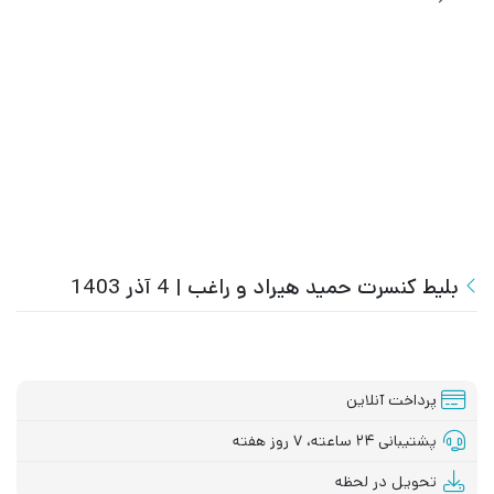
بلیط کنسرت حمید هیراد و راغب | 4 آذر 1403
پرداخت آنلاین
پشتیبانی ۲۴ ساعته، ۷ روز هفته
تحویل در لحظه