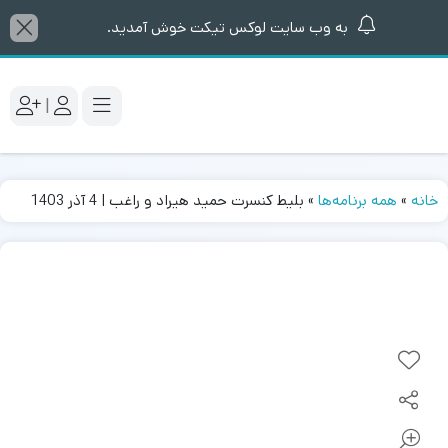
به وب سایت لوکس تیکت خوش آمدید.
|
خانه
»
همه برنامه‌ها
»
بلیط کنسرت حمید هیراد و راغب | 4 آذر 1403