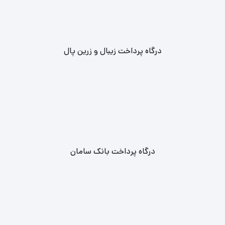
درگاه پرداخت زیبال و زرین پال
درگاه پرداخت بانک سامان