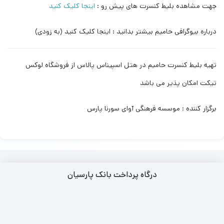
جهت مشاهده بلیط کنسرت های پیش رو :
اینجا کلیک کنید
درباره بیوگرافی حامیم بیشتر بدانید : اینجا کلیک کنید (به زودی)
تهیه بلیط کنسرت حامیم در هتل اسپیناس پالاس از فروشگاه لوکس
تیکت امکان پذیر می باشد
برگزار کننده : موسسه فرهنگی آوای سورنا پارس
درگاه پرداخت بانک پارسیان