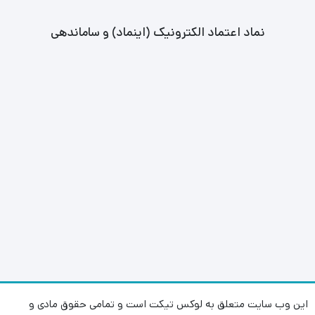
نماد اعتماد الکترونیک (اینماد) و ساماندهی
این وب سایت متعلق به لوکس تیکت است و تمامی حقوق مادی و