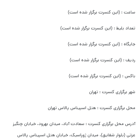
ساعت : (این کنسرت برگزار شده است)
تعداد بلیط : (این کنسرت برگزار شده است)
جایگاه : (این کنسرت برگزار شده است)
ردیف : (این کنسرت برگزار شده است)
باکس : (این کنسرت برگزار شده است)
شهر برگزاری کنسرت : تهران
محل برگزاری کنسرت : هتل اسپیناس پالاس تهران
آدرس محل برگزاری کنسرت : سعادت آباد، میدان بهرود، خیابان چنگیز
عزتی (بلوار شقایق)، میدان ژوراسیک، خیابان هتل اسپیناس پالاس