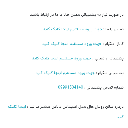
در صورت نیاز به پشتیبانی همین حالا با ما در ارتباط باشید
تماس با ما :
جهت ورود مستقیم اینجا کلیک کنید
کانال تلگرام :
جهت ورود مستقیم اینجا کلیک کنید
پشتیبانی واتساپ :
جهت ورود مستقیم اینجا کلیک کنید
پشتیبانی تلگرام :
جهت ورود مستقیم اینجا کلیک کنید
شماره تماس پشتیبانی :
09991504140
درباره سالن رویال هال هتل اسپیناس پالاس بیشتر بدانید :
اینجا کلیک
کنید