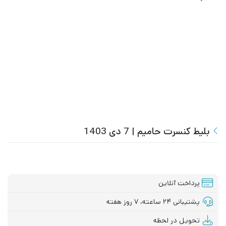
بلیط کنسرت حامیم | 7 دی 1403
پرداخت آنلاین
پشتیبانی ۲۴ ساعته، ۷ روز هفته
تحویل در لحظه