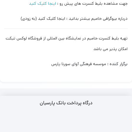
جهت مشاهده بلیط کنسرت های پیش رو :
اینجا کلیک کنید
درباره بیوگرافی حامیم بیشتر بدانید : اینجا کلیک کنید (به زودی)
تهیه بلیط کنسرت حامیم در نمایشگاه بین المللی از فروشگاه لوکس تیکت
امکان پذیر می باشد
برگزار کننده : موسسه فرهنگی آوای سورنا پارس
درگاه پرداخت بانک پارسیان