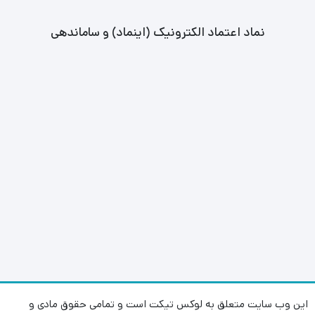
نماد اعتماد الکترونیک (اینماد) و ساماندهی
این وب سایت متعلق به لوکس تیکت است و تمامی حقوق مادی و