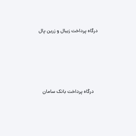
درگاه پرداخت زیبال و زرین پال
درگاه پرداخت بانک سامان