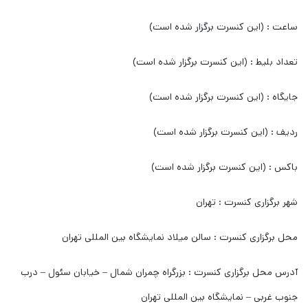
ساعت : (این کنسرت برگزار شده است)
تعداد بلیط : (این کنسرت برگزار شده است)
جایگاه : (این کنسرت برگزار شده است)
ردیف : (این کنسرت برگزار شده است)
باکس : (این کنسرت برگزار شده است)
شهر برگزاری کنسرت : تهران
محل برگزاری کنسرت : سالن میلاد نمایشگاه بین المللی تهران
آدرس محل برگزاری کنسرت : بزرگراه چمران شمال – خیابان سئول – درب
جنوب غربی – نمایشگاه بین المللی تهران