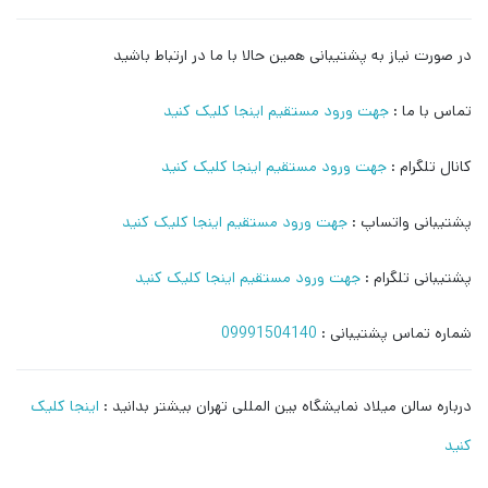
در صورت نیاز به پشتیبانی همین حالا با ما در ارتباط باشید
تماس با ما :
جهت ورود مستقیم اینجا کلیک کنید
کانال تلگرام :
جهت ورود مستقیم اینجا کلیک کنید
پشتیبانی واتساپ :
جهت ورود مستقیم اینجا کلیک کنید
پشتیبانی تلگرام :
جهت ورود مستقیم اینجا کلیک کنید
شماره تماس پشتیبانی :
09991504140
درباره سالن میلاد نمایشگاه بین المللی تهران بیشتر بدانید :
اینجا کلیک
کنید