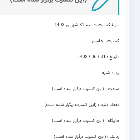
بلیط کنسرت حامیم 31 شهریور 1403
کنسرت : حامیم
تاریخ : 31 / 06 / 1403
روز : شنبه
ساعت : (این کنسرت برگزار شده است)
تعداد بلیط : (این کنسرت برگزار شده است)
جایگاه : (این کنسرت برگزار شده است)
ردیف : (این کنسرت برگزار شده است)