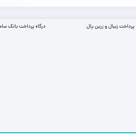
 پرداخت زیبال و زرین پال
درگاه پرداخت بانک سام