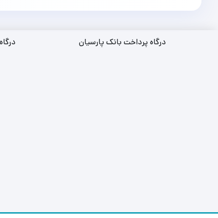
درگاه پرداخت بانک پارسیان
درگاه