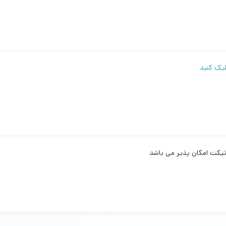
لیک کنید
تیکت امکان پذیر می باشد