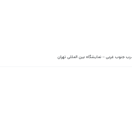
رب جنوب غربی – نمایشگاه بین المللی تهران