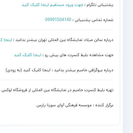
پشتیبانی تلگرام :
جهت ورود مستقیم اینجا کلیک کنید
شماره تماس پشتیبانی :
09991504140
درباره سالن میلاد نمایشگاه بین المللی تهران بیشتر بدانید :
اینجا ک
جهت مشاهده بلیط کنسرت های پیش رو :
اینجا کلیک کنید
درباره بیوگرافی حامیم بیشتر بدانید : اینجا کلیک کنید (به زودی)
تهیه بلیط کنسرت حامیم در نمایشگاه بین المللی از فروشگاه لوکس 
برگزار کننده : موسسه فرهنگی آوای سورنا پارس