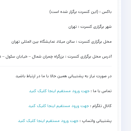
باکس : (این کنسرت برگزار شده است)
شهر برگزاری کنسرت : تهران
محل برگزاری کنسرت : سالن میلاد نمایشگاه بین المللی تهران
آدرس محل برگزاری کنسرت : بزرگراه چمران شمال – خیابان سئول – د
در صورت نیاز به پشتیبانی همین حالا با ما در ارتباط باشید
تماس با ما :
جهت ورود مستقیم اینجا کلیک کنید
کانال تلگرام :
جهت ورود مستقیم اینجا کلیک کنید
پشتیبانی واتساپ :
جهت ورود مستقیم اینجا کلیک کنید