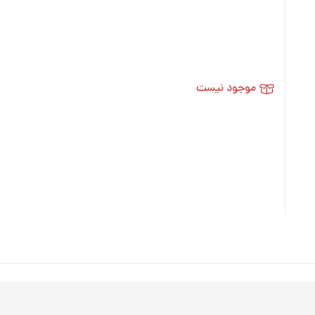
موجود نیست