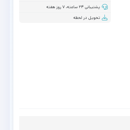
پشتیبانی ۲۴ ساعته، ۷ روز هفته
تحویل در لحظه