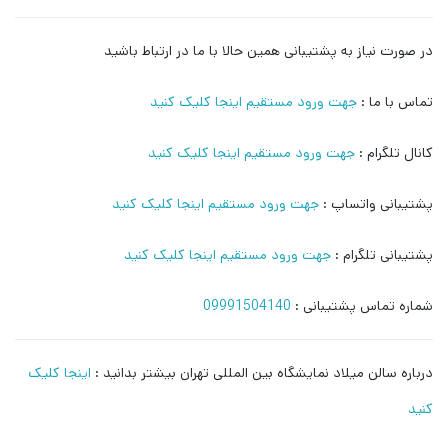
در صورت نیاز به پشتیبانی همین حالا با ما در ارتباط باشید
تماس با ما :
جهت ورود مستقیم اینجا کلیک کنید
کانال تلگرام :
جهت ورود مستقیم اینجا کلیک کنید
پشتیبانی واتساپ :
جهت ورود مستقیم اینجا کلیک کنید
پشتیبانی تلگرام :
جهت ورود مستقیم اینجا کلیک کنید
شماره تماس پشتیبانی :
09991504140
درباره سالن میلاد نمایشگاه بین المللی تهران بیشتر بدانید :
اینجا کلیک
کنید