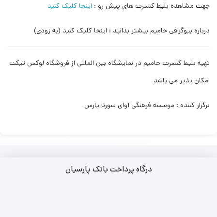
جهت مشاهده بلیط کنسرت های پیش رو :
اینجا کلیک کنید
درباره بیوگرافی حامیم بیشتر بدانید : اینجا کلیک کنید (به زودی)
تهیه بلیط کنسرت حامیم در نمایشگاه بین المللی از فروشگاه لوکس تیکت
امکان پذیر می باشد
برگزار کننده : موسسه فرهنگی آوای سورنا پارس
درگاه پرداخت بانک پارسیان