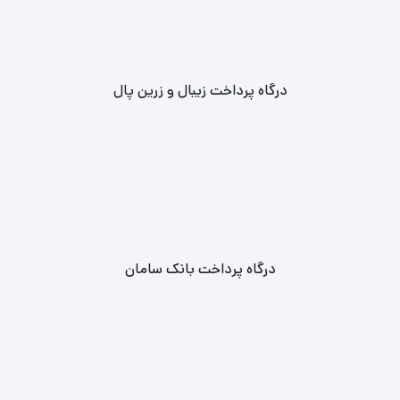
درگاه پرداخت زیبال و زرین پال
درگاه پرداخت بانک سامان