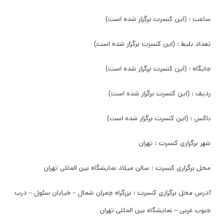
ساعت : (این کنسرت برگزار شده است)
تعداد بلیط : (این کنسرت برگزار شده است)
جایگاه : (این کنسرت برگزار شده است)
ردیف : (این کنسرت برگزار شده است)
باکس : (این کنسرت برگزار شده است)
شهر برگزاری کنسرت : تهران
محل برگزاری کنسرت : سالن میلاد نمایشگاه بین المللی تهران
آدرس محل برگزاری کنسرت : بزرگراه چمران شمال – خیابان سئول – درب
جنوب غربی – نمایشگاه بین المللی تهران