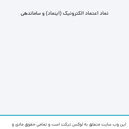
نماد اعتماد الکترونیک (اینماد) و ساماندهی
این وب سایت متعلق به لوکس تیکت است و تمامی حقوق مادی و