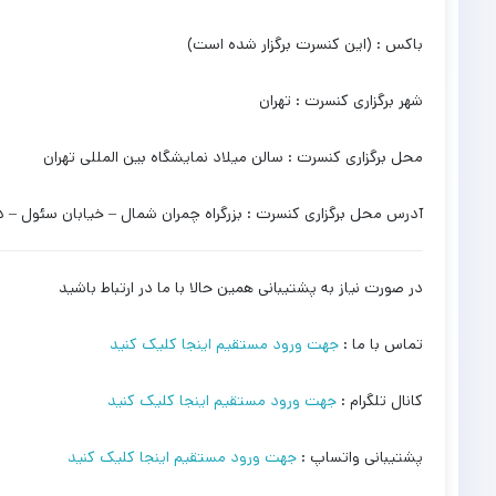
باکس : (این کنسرت برگزار شده است)
شهر برگزاری کنسرت : تهران
محل برگزاری کنسرت : سالن میلاد نمایشگاه بین المللی تهران
آدرس محل برگزاری کنسرت : بزرگراه چمران شمال – خیابان سئول – د
در صورت نیاز به پشتیبانی همین حالا با ما در ارتباط باشید
تماس با ما :
جهت ورود مستقیم اینجا کلیک کنید
کانال تلگرام :
جهت ورود مستقیم اینجا کلیک کنید
پشتیبانی واتساپ :
جهت ورود مستقیم اینجا کلیک کنید