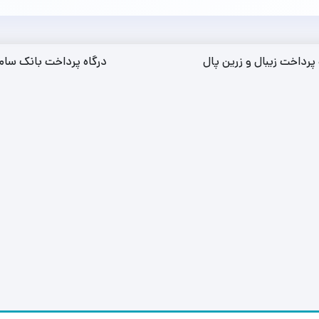
 پرداخت زیبال و زرین پال
درگاه پرداخت بانک سام