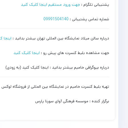
پشتیبانی تلگرام :
جهت ورود مستقیم اینجا کلیک کنید
شماره تماس پشتیبانی :
09991504140
درباره سالن میلاد نمایشگاه بین المللی تهران بیشتر بدانید :
اینجا ک
جهت مشاهده بلیط کنسرت های پیش رو :
اینجا کلیک کنید
درباره بیوگرافی حامیم بیشتر بدانید : اینجا کلیک کنید (به زودی)
تهیه بلیط کنسرت حامیم در نمایشگاه بین المللی از فروشگاه لوکس 
برگزار کننده : موسسه فرهنگی آوای سورنا پارس