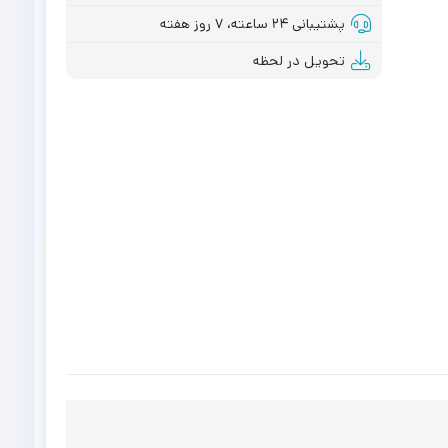
پشتیبانی ۲۴ ساعته، ۷ روز هفته
تحویل در لحظه