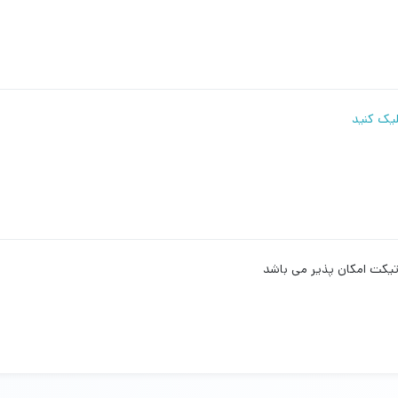
لیک کنید
تیکت امکان پذیر می باشد