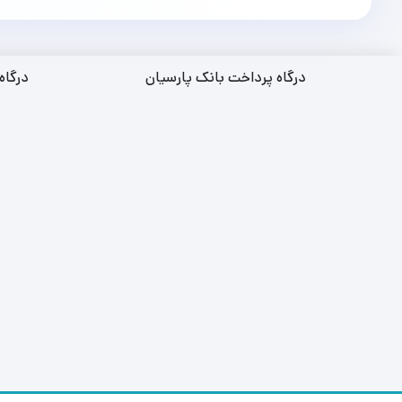
درگاه پرداخت بانک پارسیان
درگاه