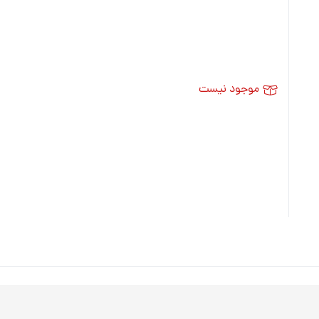
موجود نیست