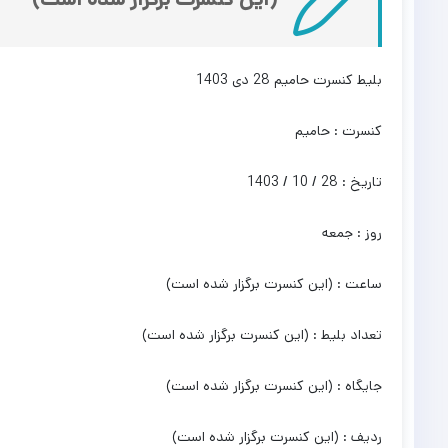
بلیط کنسرت حامیم 28 دی 1403
کنسرت : حامیم
تاریخ : 28 / 10 / 1403
روز : جمعه
ساعت : (این کنسرت برگزار شده است)
تعداد بلیط : (این کنسرت برگزار شده است)
جایگاه : (این کنسرت برگزار شده است)
ردیف : (این کنسرت برگزار شده است)