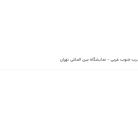
رب جنوب غربی – نمایشگاه بین المللی تهران