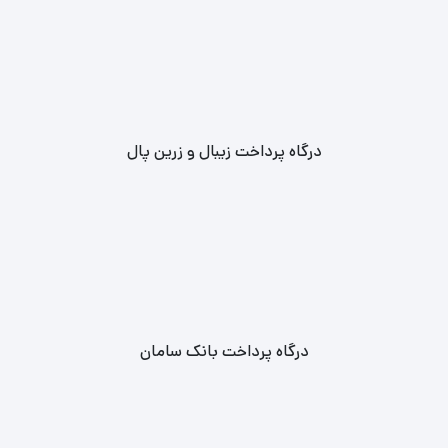
درگاه پرداخت زیبال و زرین پال
درگاه پرداخت بانک سامان