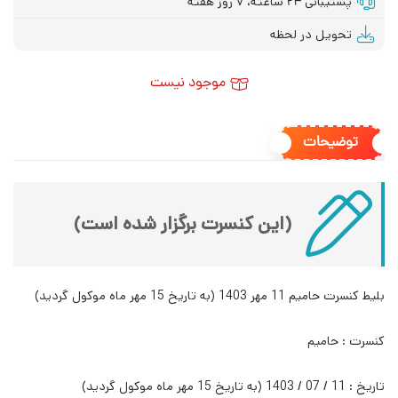
پشتیبانی ۲۴ ساعته، ۷ روز هفته
تحویل در لحظه
موجود نیست
توضیحات
(این کنسرت برگزار شده است)
بلیط کنسرت حامیم 11 مهر 1403 (به تاریخ 15 مهر ماه موکول گردید)
کنسرت : حامیم
تاریخ : 11 / 07 / 1403 (به تاریخ 15 مهر ماه موکول گردید)