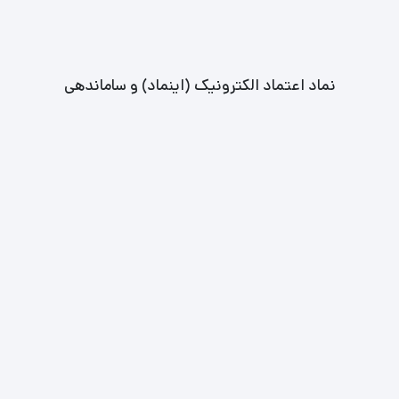
نماد اعتماد الکترونیک (اینماد) و ساماندهی