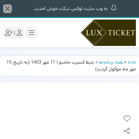
به وب سایت لوکس تیکت خوش آمدید.
|
خانه
»
همه برنامه‌ها
»
بلیط کنسرت حامیم | 11 مهر 1403 (به تاریخ 15
مهر ماه موکول گردید)