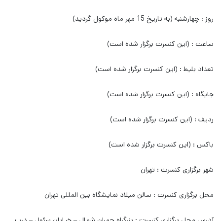
روز : چهارشنبه (به تاریخ 15 مهر ماه موکول گردید)
ساعت : (این کنسرت برگزار شده است)
تعداد بلیط : (این کنسرت برگزار شده است)
جایگاه : (این کنسرت برگزار شده است)
ردیف : (این کنسرت برگزار شده است)
باکس : (این کنسرت برگزار شده است)
شهر برگزاری کنسرت : تهران
محل برگزاری کنسرت : سالن میلاد نمایشگاه بین المللی تهران
آدرس محل برگزاری کنسرت : بزرگراه چمران شمال – خیابان سئول – درب