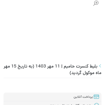
بلیط کنسرت حامیم | 11 مهر 1403 (به تاریخ 15 مهر
ماه موکول گردید)
پرداخت آنلاین