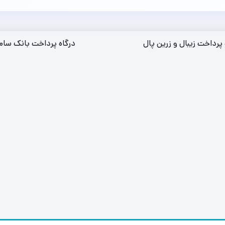
 پرداخت زیبال و زرین پال
درگاه پرداخت بانک سام