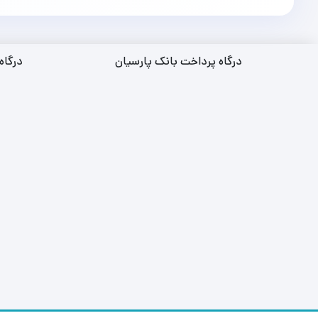
درگاه پرداخت بانک پارسیان
درگاه