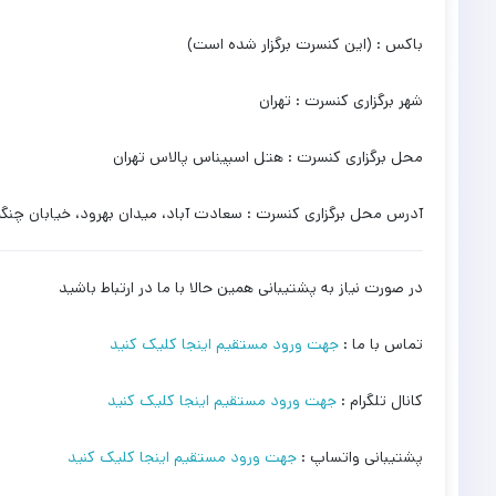
باکس : (این کنسرت برگزار شده است)
شهر برگزاری کنسرت : تهران
محل برگزاری کنسرت : هتل اسپیناس پالاس تهران
آدرس محل برگزاری کنسرت : سعادت آباد، میدان بهرود، خیابان چنگی
در صورت نیاز به پشتیبانی همین حالا با ما در ارتباط باشید
تماس با ما :
جهت ورود مستقیم اینجا کلیک کنید
کانال تلگرام :
جهت ورود مستقیم اینجا کلیک کنید
پشتیبانی واتساپ :
جهت ورود مستقیم اینجا کلیک کنید