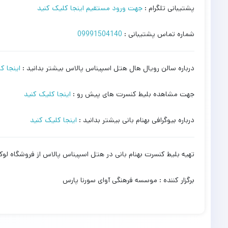
پشتیبانی تلگرام :
جهت ورود مستقیم اینجا کلیک کنید
شماره تماس پشتیبانی :
09991504140
درباره سالن رویال هال هتل اسپیناس پالاس بیشتر بدانید :
اینجا ک
جهت مشاهده بلیط کنسرت های پیش رو :
اینجا کلیک کنید
درباره بیوگرافی بهنام بانی بیشتر بدانید :
اینجا کلیک کنید
تهیه بلیط کنسرت بهنام بانی در هتل اسپیناس پالاس از فروشگاه ل
برگزار کننده : موسسه فرهنگی آوای سورنا پارس