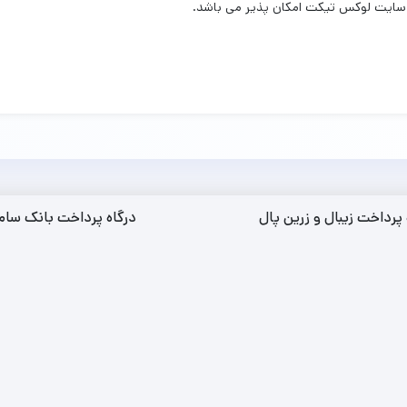
ب سایت لوکس تیکت امکان پذیر می باشد.
 پرداخت زیبال و زرین پال
درگاه پرداخت بانک سام