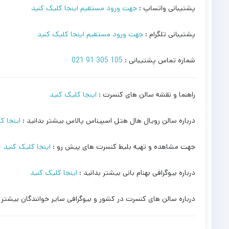
پشتیبانی واتساپ :
جهت ورود مستقیم اینجا کلیک کنید
پشتیبانی تلگرام :
جهت ورود مستقیم اینجا کلیک کنید
شماره تماس پشتیبانی :
105 305 91 021
راهنما و نقشه سالن های کنسرت :
اینجا کلیک کنید
درباره سالن رویال هال هتل اسپیناس پالاس بیشتر بدانید :
اینجا ک
جهت مشاهده و تهیه بلیط کنسرت های پیش رو :
اینجا کلیک کنید
درباره بیوگرافی بهنام بانی بیشتر بدانید :
اینجا کلیک کنید
درباره سالن های کنسرت در کشور و بیوگرافی سایر خوانندگان بیشتر ب