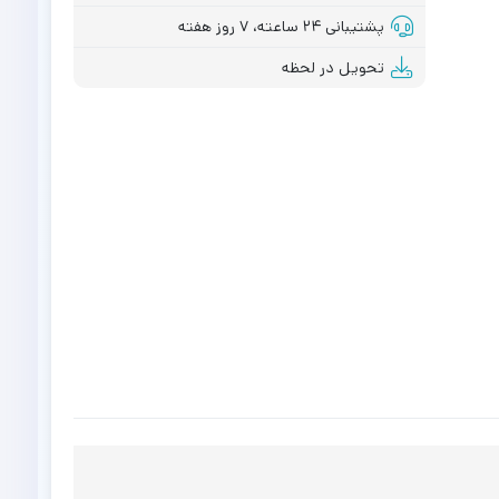
پشتیبانی ۲۴ ساعته، ۷ روز هفته
تحویل در لحظه