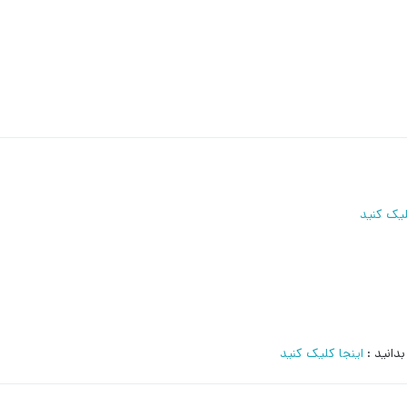
لیک کنید
دانید :
اینجا کلیک کنید