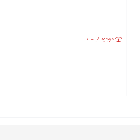
موجود نیست