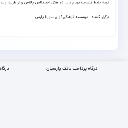
تهیه بلیط کنسرت بهنام بانی در هتل اسپیناس پالاس و از طریق و
برگزار کننده : موسسه فرهنگی آوای سورنا پارس
درگاه پرداخت بانک پارسیان
درگاه