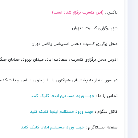
باکس :
(این کنسرت برگزار شده است)
شهر برگزاری کنسرت : تهران
محل برگزاری کنسرت : هتل اسپیناس پالاس تهران
آدرس محل برگزاری کنسرت : سعادت آباد، میدان بهرود، خیابان چنگی
در صورت نیاز به پشتیبانی هم‌اکنون با ما از طریق تماس و یا شبکه ه
تماس با ما :
جهت ورود مستقیم اینجا کلیک کنید
کانال تلگرام :
جهت ورود مستقیم اینجا کلیک کنید
صفحه اینستاگرام :
جهت ورود مستقیم اینجا کلیک کنید