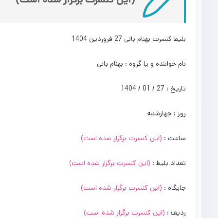
بلیط کنسرت بهنام بانی 27 فروردین 1404
نام خواننده و یا گروه : بهنام بانی
تاریخ : 27 / 01 / 1404
روز : چهارشنبه
ساعت :
(این کنسرت برگزار شده است)
تعداد بلیط :
(این کنسرت برگزار شده است)
جایگاه :
(این کنسرت برگزار شده است)
ردیف :
(این کنسرت برگزار شده است)