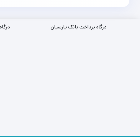
درگاه پرداخت بانک پارسیان
درگاه