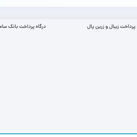
 پرداخت زیبال و زرین پال
درگاه پرداخت بانک سام