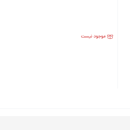
موجود نیست