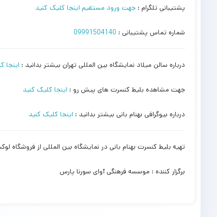
پشتیبانی تلگرام :
جهت ورود مستقیم اینجا کلیک کنید
شماره تماس پشتیبانی :
09991504140
درباره سالن میلاد نمایشگاه بین المللی تهران بیشتر بدانید :
اینجا ک
جهت مشاهده بلیط کنسرت های پیش رو :
اینجا کلیک کنید
درباره بیوگرافی بهنام بانی بیشتر بدانید :
اینجا کلیک کنید
تهیه بلیط کنسرت بهنام بانی در نمایشگاه بین المللی از فروشگاه ل
برگزار کننده : موسسه فرهنگی آوای سورنا پارس