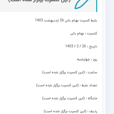
بلیط کنسرت بهنام بانی 26 اردیبهشت 1403
کنسرت : بهنام بانی
تاریخ : 26 / 2 / 1403
روز : چهارشنبه
ساعت : (این کنسرت برگزار شده است)
تعداد بلیط : (این کنسرت برگزار شده است)
جایگاه : (این کنسرت برگزار شده است)
ردیف : (این کنسرت برگزار شده است)