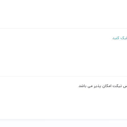
لیک کنید
وکس تیکت امکان پذیر می باشد