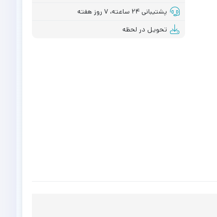
پشتیبانی ۲۴ ساعته، ۷ روز هفته
تحویل در لحظه