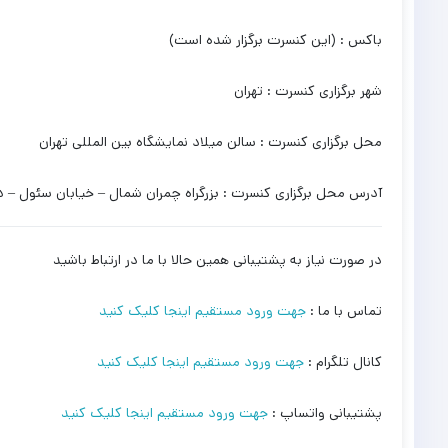
باکس : (این کنسرت برگزار شده است)
شهر برگزاری کنسرت : تهران
محل برگزاری کنسرت : سالن میلاد نمایشگاه بین المللی تهران
آدرس محل برگزاری کنسرت : بزرگراه چمران شمال – خیابان سئول – د
در صورت نیاز به پشتیبانی همین حالا با ما در ارتباط باشید
تماس با ما :
جهت ورود مستقیم اینجا کلیک کنید
کانال تلگرام :
جهت ورود مستقیم اینجا کلیک کنید
پشتیبانی واتساپ :
جهت ورود مستقیم اینجا کلیک کنید