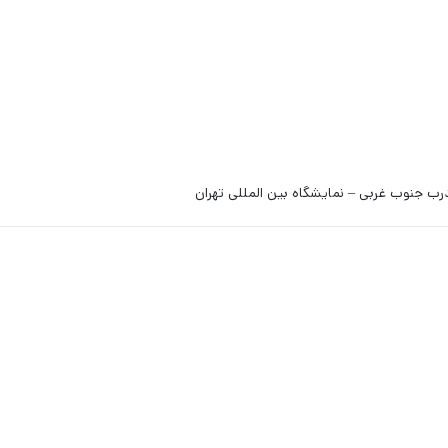
رب جنوب غربی – نمایشگاه بین المللی تهران