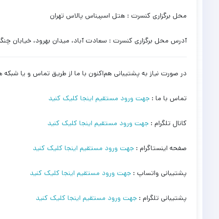
محل برگزاری کنسرت : هتل اسپیناس پالاس تهران
آدرس محل برگزاری کنسرت : سعادت آباد، میدان بهرود، خیابان چنگی
در صورت نیاز به پشتیبانی هم‌اکنون با ما از طریق تماس و یا شبکه ه
تماس با ما :
جهت ورود مستقیم اینجا کلیک کنید
کانال تلگرام :
جهت ورود مستقیم اینجا کلیک کنید
صفحه اینستاگرام :
جهت ورود مستقیم اینجا کلیک کنید
پشتیبانی واتساپ :
جهت ورود مستقیم اینجا کلیک کنید
پشتیبانی تلگرام :
جهت ورود مستقیم اینجا کلیک کنید