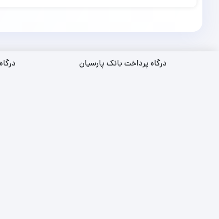
درگاه پرداخت بانک پارسیان
درگاه