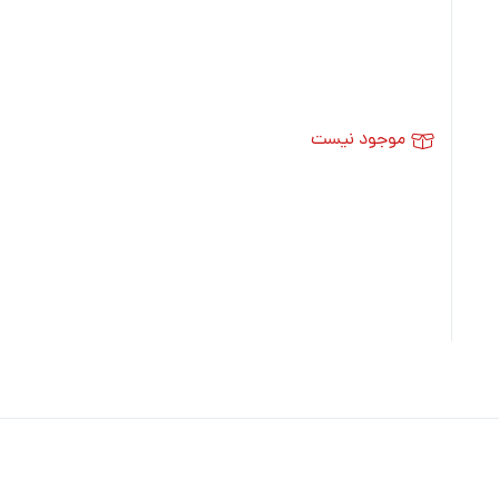
موجود نیست