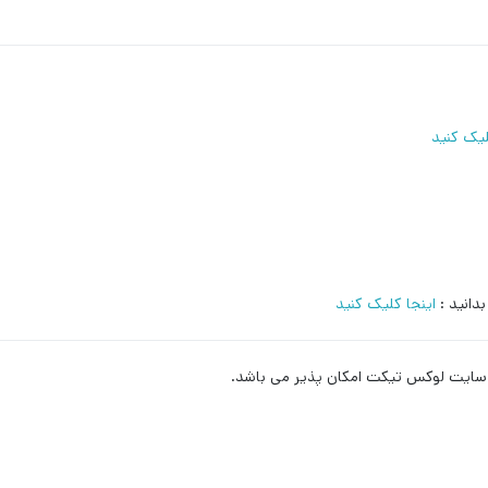
لیک کنید
دانید :
اینجا کلیک کنید
ب سایت لوکس تیکت امکان پذیر می باشد.