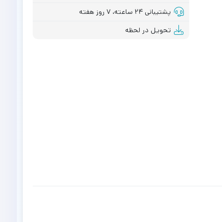
پشتیبانی ۲۴ ساعته، ۷ روز هفته
تحویل در لحظه