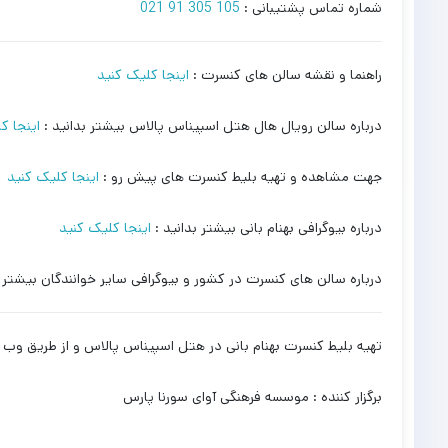
شماره تماس پشتیبانی :
105 305 91 021
راهنما و نقشه سالن های کنسرت :
اینجا کلیک کنید
درباره سالن رویال هال هتل اسپیناس پالاس بیشتر بدانید :
اینجا ک
جهت مشاهده و تهیه بلیط کنسرت های پیش رو :
اینجا کلیک کنید
درباره بیوگرافی بهنام بانی بیشتر بدانید :
اینجا کلیک کنید
درباره سالن های کنسرت در کشور و بیوگرافی سایر خوانندگان بیشتر ب
تهیه بلیط کنسرت بهنام بانی در هتل اسپیناس پالاس و از طریق و
برگزار کننده : موسسه فرهنگی آوای سورنا پارس