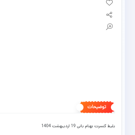
توضیحات
بلیط کنسرت بهنام بانی 19 اردیبهشت 1404