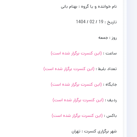
نام خواننده و یا گروه : بهنام بانی
تاریخ : 19 / 02 / 1404
روز : جمعه
ساعت :
(این کنسرت برگزار شده است)
تعداد بلیط :
(این کنسرت برگزار شده است)
جایگاه :
(این کنسرت برگزار شده است)
ردیف :
(این کنسرت برگزار شده است)
باکس :
(این کنسرت برگزار شده است)
شهر برگزاری کنسرت : تهران