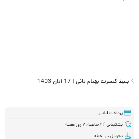
بلیط کنسرت بهنام بانی | 17 آبان 1403
پرداخت آنلاین
پشتیبانی ۲۴ ساعته، ۷ روز هفته
تحویل در لحظه