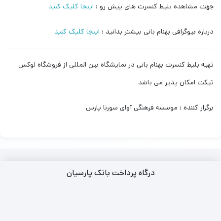
جهت مشاهده بلیط کنسرت های پیش رو :
اینجا کلیک کنید
درباره بیوگرافی بهنام بانی بیشتر بدانید :
اینجا کلیک کنید
تهیه بلیط کنسرت بهنام بانی در نمایشگاه بین المللی از فروشگاه لوکس
تیکت امکان پذیر می باشد
برگزار کننده : موسسه فرهنگی آوای سورنا پارس
درگاه پرداخت بانک پارسیان