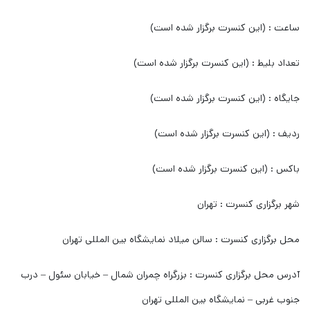
ساعت : (این کنسرت برگزار شده است)
تعداد بلیط : (این کنسرت برگزار شده است)
جایگاه : (این کنسرت برگزار شده است)
ردیف : (این کنسرت برگزار شده است)
باکس : (این کنسرت برگزار شده است)
شهر برگزاری کنسرت : تهران
محل برگزاری کنسرت : سالن میلاد نمایشگاه بین المللی تهران
آدرس محل برگزاری کنسرت : بزرگراه چمران شمال – خیابان سئول – درب
جنوب غربی – نمایشگاه بین المللی تهران