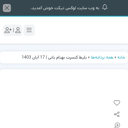
به وب سایت لوکس تیکت خوش آمدید.
|
خانه
»
همه برنامه‌ها
»
بلیط کنسرت بهنام بانی | 17 آبان 1403