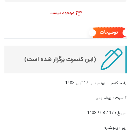
موجود نیست
توضیحات
(این کنسرت برگزار شده است)
بلیط کنسرت بهنام بانی 17 آبان 1403
کنسرت : بهنام بانی
تاریخ : 17 / 08 / 1403
روز : پنجشنبه