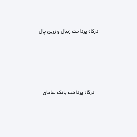
درگاه پرداخت زیبال و زرین پال
درگاه پرداخت بانک سامان