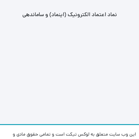
نماد اعتماد الکترونیک (اینماد) و ساماندهی
این وب سایت متعلق به لوکس تیکت است و تمامی حقوق مادی و