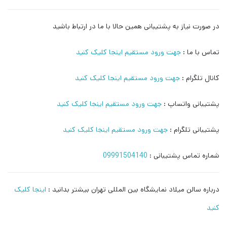
در صورت نیاز به پشتیبانی همین حالا با ما در ارتباط باشید
تماس با ما :
جهت ورود مستقیم اینجا کلیک کنید
کانال تلگرام :
جهت ورود مستقیم اینجا کلیک کنید
پشتیبانی واتساپ :
جهت ورود مستقیم اینجا کلیک کنید
پشتیبانی تلگرام :
جهت ورود مستقیم اینجا کلیک کنید
شماره تماس پشتیبانی :
09991504140
درباره سالن میلاد نمایشگاه بین المللی تهران بیشتر بدانید :
اینجا کلیک
کنید