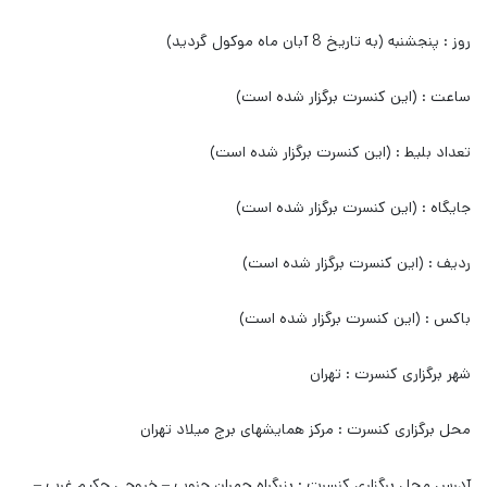
روز : پنجشنبه (به تاریخ 8 آبان ماه موکول گردید)
ساعت : (این کنسرت برگزار شده است)
تعداد بلیط : (این کنسرت برگزار شده است)
جایگاه : (این کنسرت برگزار شده است)
ردیف : (این کنسرت برگزار شده است)
باکس : (این کنسرت برگزار شده است)
شهر برگزاری کنسرت : تهران
محل برگزاری کنسرت : مرکز همایشهای برج میلاد تهران
آدرس محل برگزاری کنسرت : بزرگراه چمران جنوب – خروجی حکیم غرب –