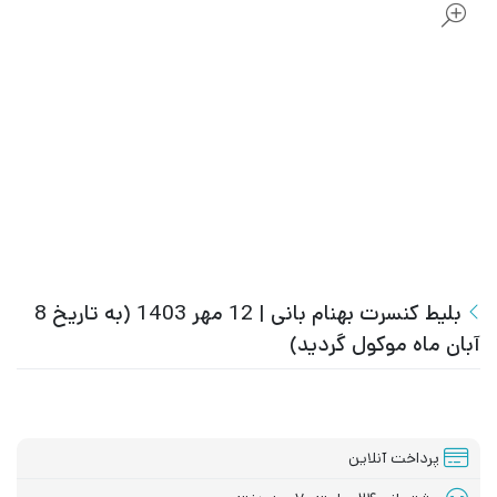
بلیط کنسرت بهنام بانی | 12 مهر 1403 (به تاریخ 8
آبان ماه موکول گردید)
پرداخت آنلاین