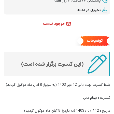
پشتیبانی ۲۴ ساعته، ۷ روز هفته
تحویل در لحظه
موجود نیست
توضیحات
(این کنسرت برگزار شده است)
بلیط کنسرت بهنام بانی 12 مهر 1403 (به تاریخ 8 آبان ماه موکول گردید)
کنسرت : بهنام بانی
تاریخ : 12 / 07 / 1403 (به تاریخ 8 آبان ماه موکول گردید)