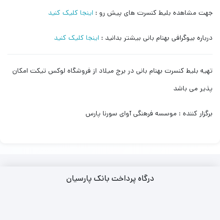
جهت مشاهده بلیط کنسرت های پیش رو :
اینجا کلیک کنید
درباره بیوگرافی بهنام بانی بیشتر بدانید :
اینجا کلیک کنید
تهیه بلیط کنسرت بهنام بانی در برج میلاد از فروشگاه لوکس تیکت امکان
پذیر می باشد
برگزار کننده : موسسه فرهنگی آوای سورنا پارس
درگاه پرداخت بانک پارسیان