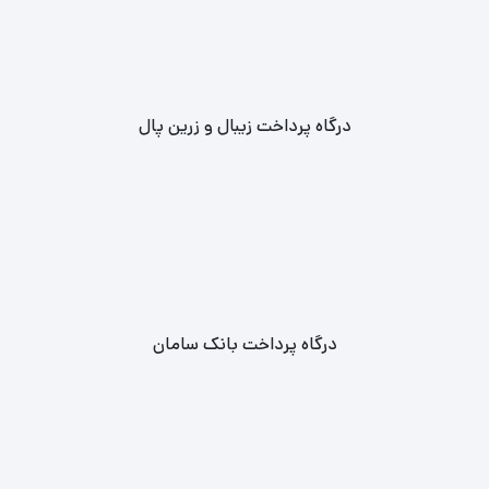
درگاه پرداخت زیبال و زرین پال
درگاه پرداخت بانک سامان