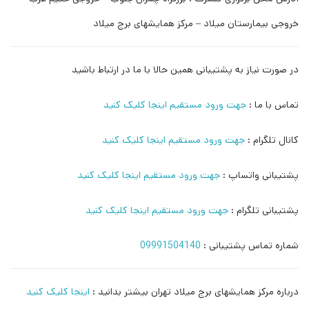
خروجی بیمارستان میلاد – مرکز همایشهای برج میلاد
در صورت نیاز به پشتیبانی همین حالا با ما در ارتباط باشید
تماس با ما :
جهت ورود مستقیم اینجا کلیک کنید
کانال تلگرام :
جهت ورود مستقیم اینجا کلیک کنید
پشتیبانی واتساپ :
جهت ورود مستقیم اینجا کلیک کنید
پشتیبانی تلگرام :
جهت ورود مستقیم اینجا کلیک کنید
شماره تماس پشتیبانی :
09991504140
درباره مرکز همایشهای برج میلاد تهران بیشتر بدانید :
اینجا کلیک کنید