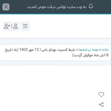
به وب سایت لوکس تیکت خوش آمدید.
|
خانه
»
همه برنامه‌ها
»
بلیط کنسرت بهنام بانی | 12 مهر 1403 (به تاریخ
8 آبان ماه موکول گردید)