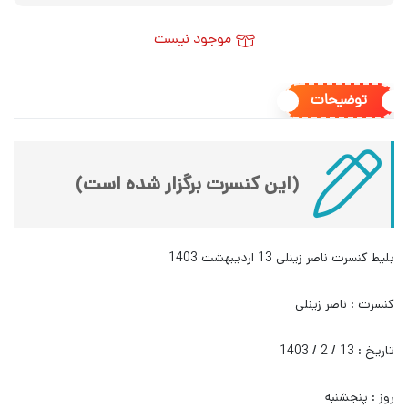
موجود نیست
توضیحات
(این کنسرت برگزار شده است)
بلیط کنسرت ناصر زینلی 13 اردیبهشت 1403
کنسرت : ناصر زینلی
تاریخ : 13 / 2 / 1403
روز : پنجشنبه