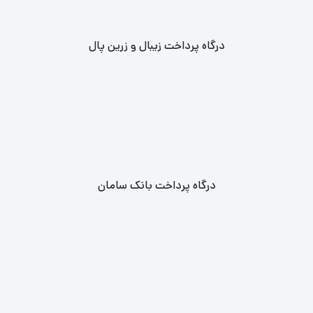
درگاه پرداخت زیبال و زرین پال
درگاه پرداخت بانک سامان