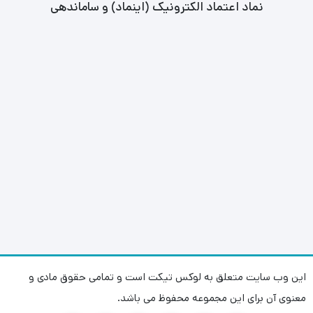
نماد اعتماد الکترونیک (اینماد) و ساماندهی
این وب سایت متعلق به لوکس تیکت است و تمامی حقوق مادی و
معنوی آن برای این مجموعه محفوظ می باشد.