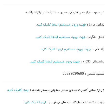
در صورت نیاز به پشتیبانی همین حالا با ما در ارتباط باشید
تماس با ما :
جهت ورود مستقیم اینجا کلیک کنید
کانال تلگرام :
جهت ورود مستقیم اینجا کلیک کنید
واتساپ :
جهت ورود مستقیم اینجا کلیک کنید
پشتیبانی تلگرام :
جهت ورود مستقیم اینجا کلیک کنید
شماره تماس : 09233039600
درباره سالن کنسرت سیتی سنتر اصفهان بیشتر بدانید :
اینجا کلیک کنید
جهت مشاهده بلیط کنسرت های پیش رو :
اینجا کلیک کنید