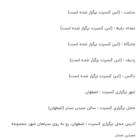
ساعت : (این کنسرت برگزار شده است)
تعداد بلیط : (این کنسرت برگزار شده است)
جایگاه : (این کنسرت برگزار شده است)
ردیف : (این کنسرت برگزار شده است)
باکس : (این کنسرت برگزار شده است)
شهر برگزاری کنسرت : اصفهان
محل برگزاری کنسرت : سالن سیتی سنتر (اصفهان)
آدرس محل برگزاری کنسرت : اصفهان، رو به روی سپاهان شهر، مجموعه
سیتی سنتر