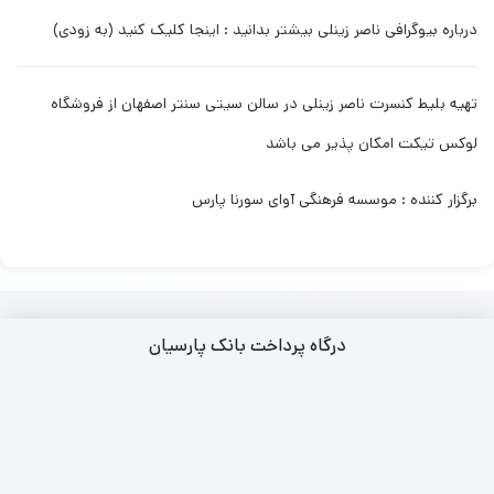
درباره بیوگرافی ناصر زینلی بیشتر بدانید : اینجا کلیک کنید (به زودی)
تهیه بلیط کنسرت ناصر زینلی در سالن سیتی سنتر اصفهان از فروشگاه
لوکس تیکت امکان پذیر می باشد
برگزار کننده : موسسه فرهنگی آوای سورنا پارس
درگاه پرداخت بانک پارسیان