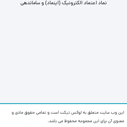
نماد اعتماد الکترونیک (اینماد) و ساماندهی
این وب سایت متعلق به لوکس تیکت است و تمامی حقوق مادی و
معنوی آن برای این مجموعه محفوظ می باشد.