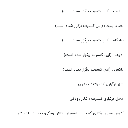
ساعت : (این کنسرت برگزار شده است)
تعداد بلیط : (این کنسرت برگزار شده است)
جایگاه : (این کنسرت برگزار شده است)
ردیف : (این کنسرت برگزار شده است)
باکس : (این کنسرت برگزار شده است)
شهر برگزاری کنسرت : اصفهان
محل برگزاری کنسرت : تالار رودکی
آدرس محل برگزاری کنسرت : اصفهان، تالار رودکی، سه راه ملک شهر