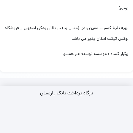
زودی)
تهیه بلیط کنسرت معین زندی (معین زد) در تالار رودکی اصفهان از فروشگاه
لوکس تیکت امکان پذیر می باشد
برگزار کننده : موسسه توسعه هنر همسو
درگاه پرداخت بانک پارسیان