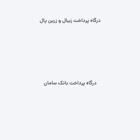
درگاه پرداخت زیبال و زرین پال
درگاه پرداخت بانک سامان