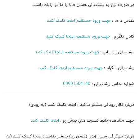
در صورت نیاز به پشتیبانی همین حالا با ما در ارتباط باشید
تماس با ما :
جهت ورود مستقیم اینجا کلیک کنید
کانال تلگرام :
جهت ورود مستقیم اینجا کلیک کنید
پشتیبانی واتساپ :
جهت ورود مستقیم اینجا کلیک کنید
پشتیبانی تلگرام :
جهت ورود مستقیم اینجا کلیک کنید
شماره تماس پشتیبانی :
09991504140
درباره تالار رودکی بیشتر بدانید : اینجا کلیک کنید (به زودی)
جهت مشاهده بلیط کنسرت های پیش رو :
اینجا کلیک کنید
درباره بیوگرافی معین زندی (معین زد) بیشتر بدانید : اینجا کلیک کنید (به