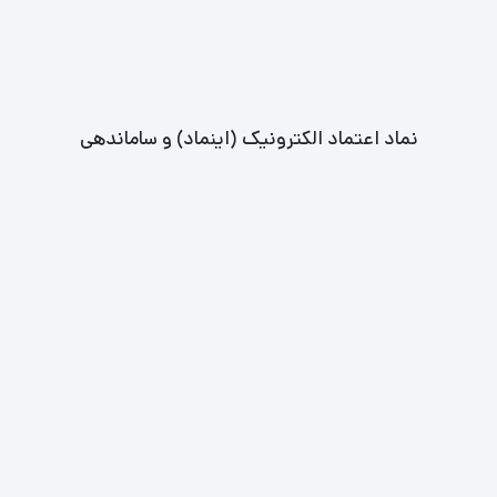
نماد اعتماد الکترونیک (اینماد) و ساماندهی