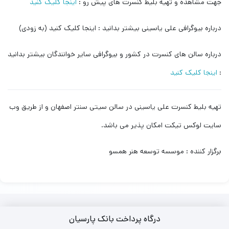
جهت مشاهده و تهیه بلیط کنسرت های پیش رو :
اینجا کلیک کنید
درباره بیوگرافی علی یاسینی بیشتر بدانید : اینجا کلیک کنید (به زودی)
درباره سالن های کنسرت در کشور و بیوگرافی سایر خوانندگان بیشتر بدانید
:
اینجا کلیک کنید
تهیه بلیط کنسرت علی یاسینی در سالن سیتی سنتر اصفهان و از طریق وب
سایت لوکس تیکت امکان پذیر می باشد.
برگزار کننده : موسسه توسعه هنر همسو
درگاه پرداخت بانک پارسیان