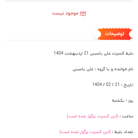
موجود نیست
توضیحات
بلیط کنسرت علی یاسینی 21 اردیبهشت 1404
نام خواننده و یا گروه : علی یاسینی
تاریخ : 21 / 02 / 1404
روز : یکشنبه
ساعت :
(این کنسرت برگزار شده است)
تعداد بلیط :
(این کنسرت برگزار شده است)