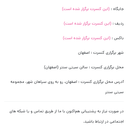
جایگاه :
(این کنسرت برگزار شده است)
ردیف :
(این کنسرت برگزار شده است)
باکس :
(این کنسرت برگزار شده است)
شهر برگزاری کنسرت : اصفهان
محل برگزاری کنسرت : سالن سیتی سنتر (اصفهان)
آدرس محل برگزاری کنسرت : اصفهان، رو به روی سپاهان شهر، مجموعه
سیتی سنتر
در صورت نیاز به پشتیبانی هم‌اکنون با ما از طریق تماس و یا شبکه های
اجتماعی در ارتباط باشید.