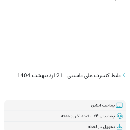
بلیط کنسرت علی یاسینی | 21 اردیبهشت 1404
پرداخت آنلاین
پشتیبانی ۲۴ ساعته، ۷ روز هفته
تحویل در لحظه