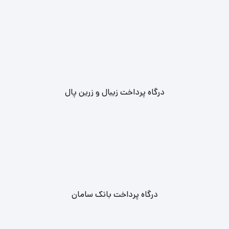
درگاه پرداخت زیبال و زرین پال
درگاه پرداخت بانک سامان