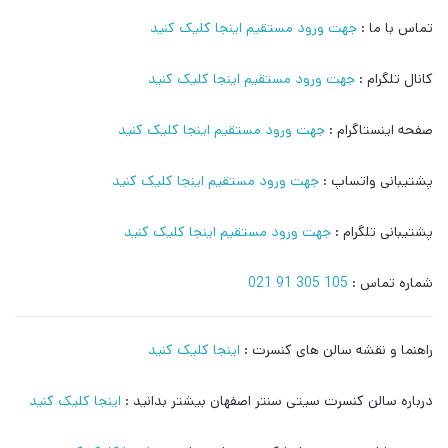
تماس با ما :
جهت ورود مستقیم اینجا کلیک کنید
کانال تلگرام :
جهت ورود مستقیم اینجا کلیک کنید
صفحه اینستاگرام :
جهت ورود مستقیم اینجا کلیک کنید
پشتیبانی واتساپ :
جهت ورود مستقیم اینجا کلیک کنید
پشتیبانی تلگرام :
جهت ورود مستقیم اینجا کلیک کنید
شماره تماس :
105 305 91 021
راهنما و نقشه سالن های کنسرت :
اینجا کلیک کنید
درباره سالن کنسرت سیتی سنتر اصفهان بیشتر بدانید :
اینجا کلیک کنید