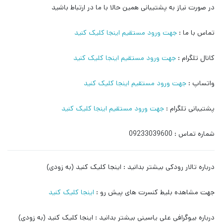
در صورت نیاز به پشتیبانی همین حالا با ما در ارتباط باشید
تماس با ما :
جهت ورود مستقیم اینجا کلیک کنید
کانال تلگرام :
جهت ورود مستقیم اینجا کلیک کنید
واتساپ :
جهت ورود مستقیم اینجا کلیک کنید
پشتیبانی تلگرام :
جهت ورود مستقیم اینجا کلیک کنید
شماره تماس : 09233039600
درباره تالار رودکی بیشتر بدانید : اینجا کلیک کنید (به زودی)
جهت مشاهده بلیط کنسرت های پیش رو :
اینجا کلیک کنید
درباره بیوگرافی علی یاسینی بیشتر بدانید : اینجا کلیک کنید (به زودی)