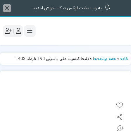
به وب سایت لوکس تیکت خوش آمدید.
|
خانه
»
همه برنامه‌ها
»
بلیط کنسرت علی یاسینی | 19 خرداد 1403