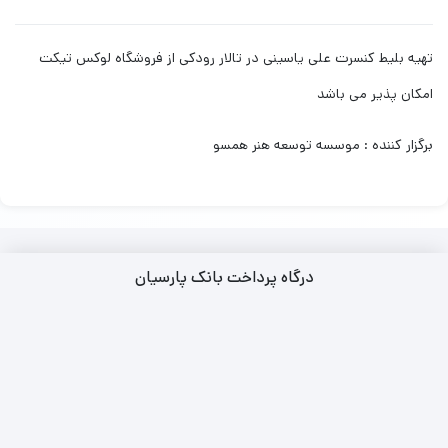
تهیه بلیط کنسرت علی یاسینی در تالار رودکی از فروشگاه لوکس تیکت
امکان پذیر می باشد
برگزار کننده : موسسه توسعه هنر همسو
درگاه پرداخت بانک پارسیان