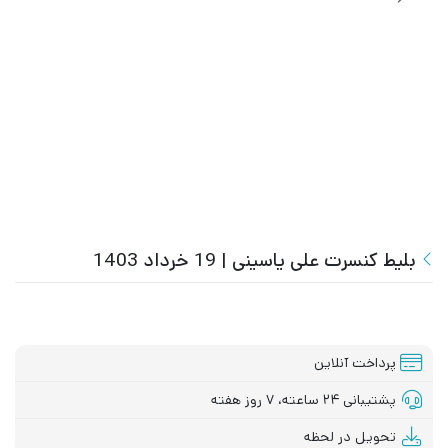
بلیط کنسرت علی یاسینی | 19 خرداد 1403
پرداخت آنلاین
پشتیبانی ۲۴ ساعته، ۷ روز هفته
تحویل در لحظه