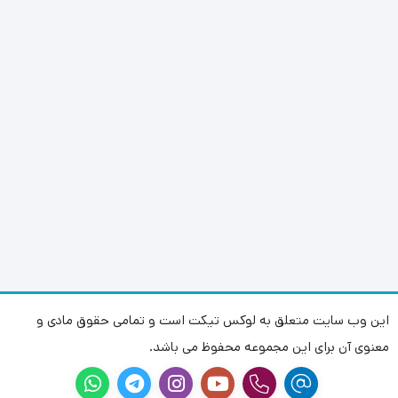
این وب سایت متعلق به لوکس تیکت است و تمامی حقوق مادی و
معنوی آن برای این مجموعه محفوظ می باشد.