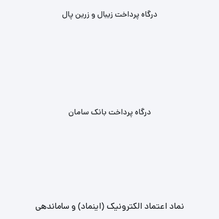
درگاه پرداخت زیبال و زرین پال
درگاه پرداخت بانک سامان
نماد اعتماد الکترونیک (اینماد) و ساماندهی