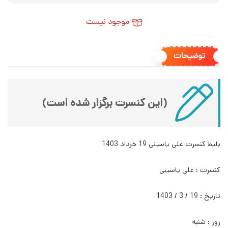
موجود نیست
توضیحات
(این کنسرت برگزار شده است)
بلیط کنسرت علی یاسینی 19 خرداد 1403
کنسرت : علی یاسینی
تاریخ : 19 / 3 / 1403
روز : شنبه