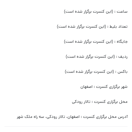
ساعت : (این کنسرت برگزار شده است)
تعداد بلیط : (این کنسرت برگزار شده است)
جایگاه : (این کنسرت برگزار شده است)
ردیف : (این کنسرت برگزار شده است)
باکس : (این کنسرت برگزار شده است)
شهر برگزاری کنسرت : اصفهان
محل برگزاری کنسرت : تالار رودکی
آدرس محل برگزاری کنسرت : اصفهان، تالار رودکی، سه راه ملک شهر