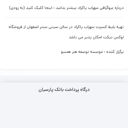
درباره بیوگرافی سهراب پاکزاد بیشتر بدانید : اینجا کلیک کنید (به زودی)
تهیه بلیط کنسرت سهراب پاکزاد در سالن سیتی سنتر اصفهان از فروشگاه
لوکس تیکت امکان پذیر می باشد
برگزار کننده : موسسه توسعه هنر همسو
درگاه پرداخت بانک پارسیان