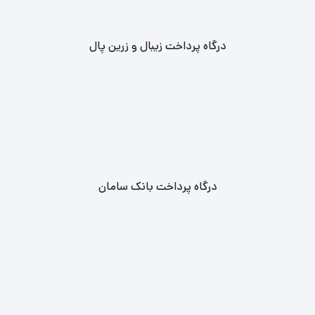
درگاه پرداخت زیبال و زرین پال
درگاه پرداخت بانک سامان