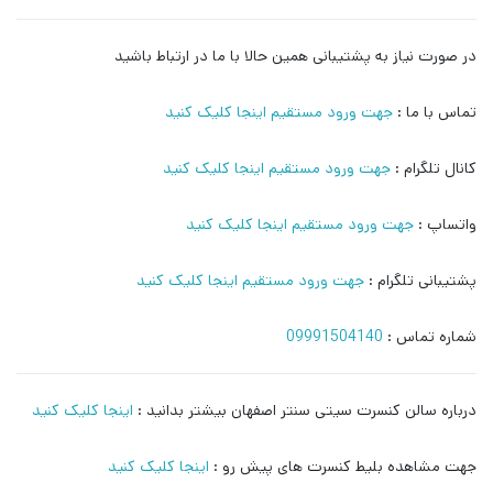
در صورت نیاز به پشتیبانی همین حالا با ما در ارتباط باشید
تماس با ما :
جهت ورود مستقیم اینجا کلیک کنید
کانال تلگرام :
جهت ورود مستقیم اینجا کلیک کنید
واتساپ :
جهت ورود مستقیم اینجا کلیک کنید
پشتیبانی تلگرام :
جهت ورود مستقیم اینجا کلیک کنید
شماره تماس :
09991504140
درباره سالن کنسرت سیتی سنتر اصفهان بیشتر بدانید :
اینجا کلیک کنید
جهت مشاهده بلیط کنسرت های پیش رو :
اینجا کلیک کنید