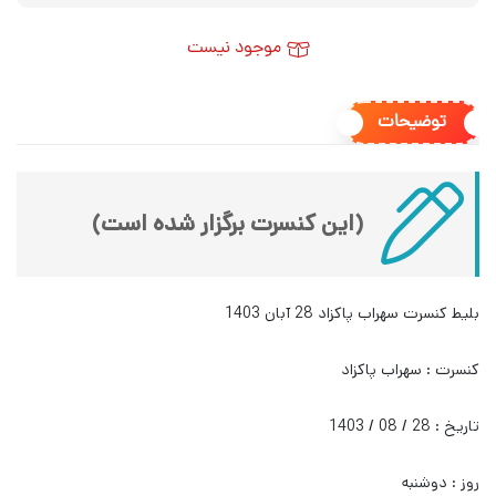
موجود نیست
توضیحات
(این کنسرت برگزار شده است)
بلیط کنسرت سهراب پاکزاد 28 آبان 1403
کنسرت : سهراب پاکزاد
تاریخ : 28 / 08 / 1403
روز : دوشنبه