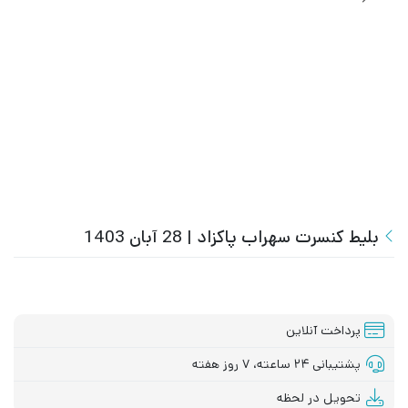
بلیط کنسرت سهراب پاکزاد | 28 آبان 1403
پرداخت آنلاین
پشتیبانی ۲۴ ساعته، ۷ روز هفته
تحویل در لحظه