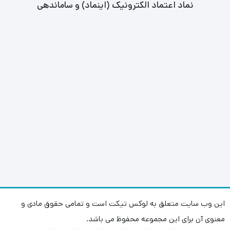
نماد اعتماد الکترونیک (اینماد) و ساماندهی
این وب سایت متعلق به لوکس تیکت است و تمامی حقوق مادی و
معنوی آن برای این مجموعه محفوظ می باشد.