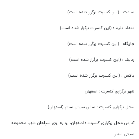
ساعت : (این کنسرت برگزار شده است)
تعداد بلیط : (این کنسرت برگزار شده است)
جایگاه : (این کنسرت برگزار شده است)
ردیف : (این کنسرت برگزار شده است)
باکس : (این کنسرت برگزار شده است)
شهر برگزاری کنسرت : اصفهان
محل برگزاری کنسرت : سالن سیتی سنتر (اصفهان)
آدرس محل برگزاری کنسرت : اصفهان، رو به روی سپاهان شهر، مجموعه
سیتی سنتر