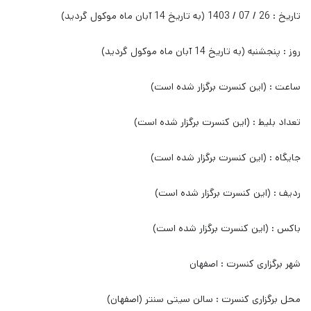
تاریخ : 26 / 07 / 1403 (به تاریخ 14 آبان ماه موکول گردید)
روز : پنجشنبه (به تاریخ 14 آبان ماه موکول گردید)
ساعت : (این کنسرت برگزار شده است)
تعداد بلیط : (این کنسرت برگزار شده است)
جایگاه : (این کنسرت برگزار شده است)
ردیف : (این کنسرت برگزار شده است)
باکس : (این کنسرت برگزار شده است)
شهر برگزاری کنسرت : اصفهان
محل برگزاری کنسرت : سالن سیتی سنتر (اصفهان)