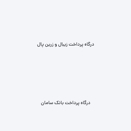
درگاه پرداخت زیبال و زرین پال
درگاه پرداخت بانک سامان