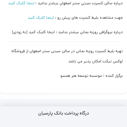
درباره سالن کنسرت سیتی سنتر اصفهان بیشتر بدانید :
اینجا کلیک کنید
جهت مشاهده بلیط کنسرت های پیش رو :
اینجا کلیک کنید
درباره بیوگرافی روزبه بمانی بیشتر بدانید : اینجا کلیک کنید (به زودی)
تهیه بلیط کنسرت روزبه بمانی در سالن سیتی سنتر اصفهان از فروشگاه
لوکس تیکت امکان پذیر می باشد
برگزار کننده : موسسه توسعه هنر همسو
درگاه پرداخت بانک پارسیان