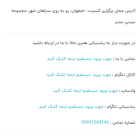
آدرس محل برگزاری کنسرت : اصفهان، رو به روی سپاهان شهر، مجموعه
سیتی سنتر
در صورت نیاز به پشتیبانی همین حالا با ما در ارتباط باشید
تماس با ما :
جهت ورود مستقیم اینجا کلیک کنید
کانال تلگرام :
جهت ورود مستقیم اینجا کلیک کنید
واتساپ :
جهت ورود مستقیم اینجا کلیک کنید
پشتیبانی تلگرام :
جهت ورود مستقیم اینجا کلیک کنید
شماره تماس :
09991504140