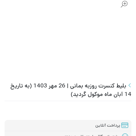
بلیط کنسرت روزبه بمانی | 26 مهر 1403 (به تاریخ
14 آبان ماه موکول گردید)
پرداخت آنلاین