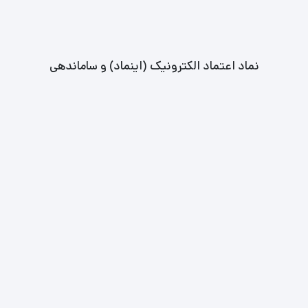
نماد اعتماد الکترونیک (اینماد) و ساماندهی