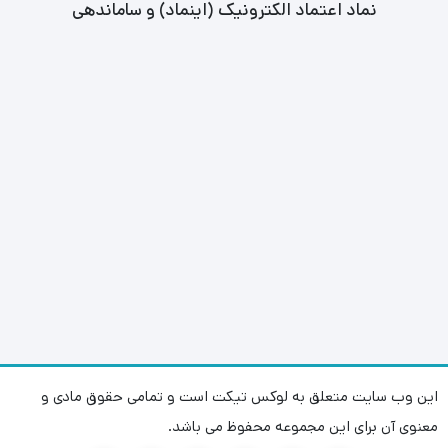
نماد اعتماد الکترونیک (اینماد) و ساماندهی
این وب سایت متعلق به لوکس تیکت است و تمامی حقوق مادی و
معنوی آن برای این مجموعه محفوظ می باشد.