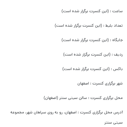
ساعت : (این کنسرت برگزار شده است)
تعداد بلیط : (این کنسرت برگزار شده است)
جایگاه : (این کنسرت برگزار شده است)
ردیف : (این کنسرت برگزار شده است)
باکس : (این کنسرت برگزار شده است)
شهر برگزاری کنسرت : اصفهان
محل برگزاری کنسرت : سالن سیتی سنتر (اصفهان)
آدرس محل برگزاری کنسرت : اصفهان، رو به روی سپاهان شهر، مجموعه
سیتی سنتر