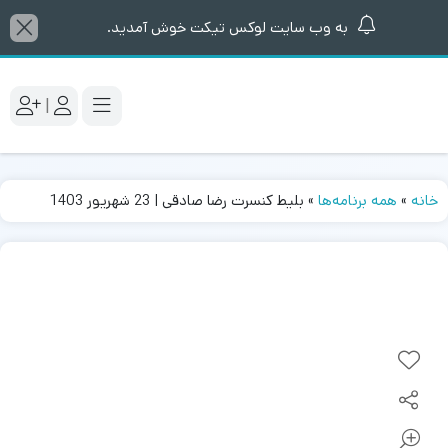
به وب سایت لوکس تیکت خوش آمدید.
|
خانه
»
همه برنامه‌ها
»
بلیط کنسرت رضا صادقی | 23 شهریور 1403