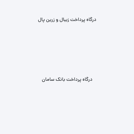
درگاه پرداخت زیبال و زرین پال
درگاه پرداخت بانک سامان