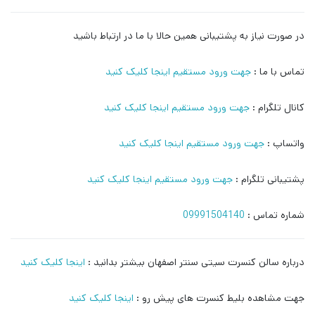
در صورت نیاز به پشتیبانی همین حالا با ما در ارتباط باشید
تماس با ما :
جهت ورود مستقیم اینجا کلیک کنید
کانال تلگرام :
جهت ورود مستقیم اینجا کلیک کنید
واتساپ :
جهت ورود مستقیم اینجا کلیک کنید
پشتیبانی تلگرام :
جهت ورود مستقیم اینجا کلیک کنید
شماره تماس :
09991504140
درباره سالن کنسرت سیتی سنتر اصفهان بیشتر بدانید :
اینجا کلیک کنید
جهت مشاهده بلیط کنسرت های پیش رو :
اینجا کلیک کنید