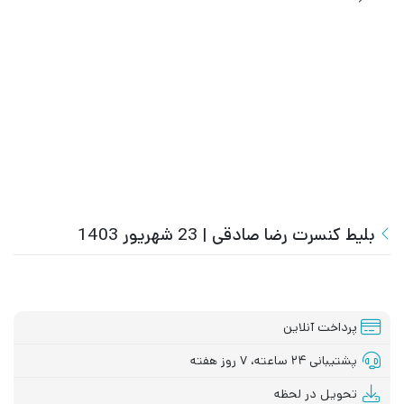
بلیط کنسرت رضا صادقی | 23 شهریور 1403
پرداخت آنلاین
پشتیبانی ۲۴ ساعته، ۷ روز هفته
تحویل در لحظه