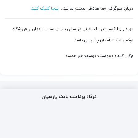
درباره بیوگرافی رضا صادقی بیشتر بدانید :
اینجا کلیک کنید
تهیه بلیط کنسرت رضا صادقی در سالن سیتی سنتر اصفهان از فروشگاه
لوکس تیکت امکان پذیر می باشد
برگزار کننده : موسسه توسعه هنر همسو
درگاه پرداخت بانک پارسیان