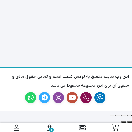
این وب سایت متعلق به لوکس تیکت است و تمامی حقوق مادی و
معنوی آن برای این مجموعه محفوظ می باشد.
0