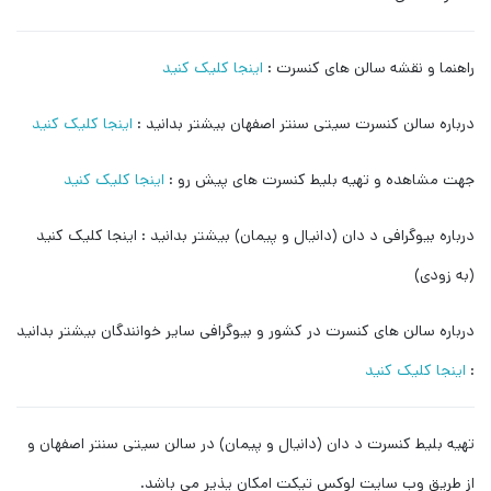
راهنما و نقشه سالن های کنسرت :
اینجا کلیک کنید
درباره سالن کنسرت سیتی سنتر اصفهان بیشتر بدانید :
اینجا کلیک کنید
جهت مشاهده و تهیه بلیط کنسرت های پیش رو :
اینجا کلیک کنید
درباره بیوگرافی د دان (دانیال و پیمان) بیشتر بدانید : اینجا کلیک کنید
(به زودی)
درباره سالن های کنسرت در کشور و بیوگرافی سایر خوانندگان بیشتر بدانید
:
اینجا کلیک کنید
تهیه بلیط کنسرت د دان (دانیال و پیمان) در سالن سیتی سنتر اصفهان و
از طریق وب سایت لوکس تیکت امکان پذیر می باشد.