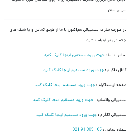
سیتی سنتر
در صورت نیاز به پشتیبانی هم‌اکنون با ما از طریق تماس و یا شبکه های
اجتماعی در ارتباط باشید.
تماس با ما :
جهت ورود مستقیم اینجا کلیک کنید
کانال تلگرام :
جهت ورود مستقیم اینجا کلیک کنید
صفحه اینستاگرام :
جهت ورود مستقیم اینجا کلیک کنید
پشتیبانی واتساپ :
جهت ورود مستقیم اینجا کلیک کنید
پشتیبانی تلگرام :
جهت ورود مستقیم اینجا کلیک کنید
شماره تماس :
105 305 91 021