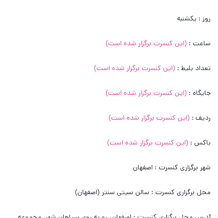
روز : یکشنبه
ساعت :
(این کنسرت برگزار شده است)
تعداد بلیط :
(این کنسرت برگزار شده است)
جایگاه :
(این کنسرت برگزار شده است)
ردیف :
(این کنسرت برگزار شده است)
باکس :
(این کنسرت برگزار شده است)
شهر برگزاری کنسرت : اصفهان
محل برگزاری کنسرت : سالن سیتی سنتر (اصفهان)
آدرس محل برگزاری کنسرت : اصفهان، رو به روی سپاهان شهر، مجموعه