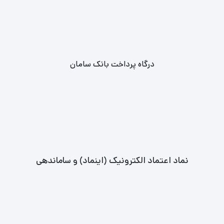
درگاه پرداخت بانک سامان
نماد اعتماد الکترونیک (اینماد) و ساماندهی