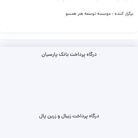
برگزار کننده : موسسه توسعه هنر همسو
درگاه پرداخت بانک پارسیان
درگاه پرداخت زیبال و زرین پال