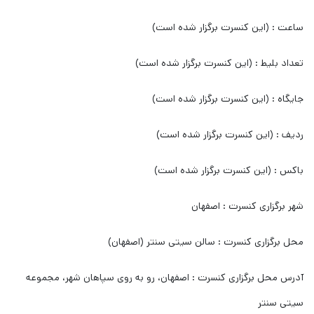
ساعت : (این کنسرت برگزار شده است)
تعداد بلیط : (این کنسرت برگزار شده است)
جایگاه : (این کنسرت برگزار شده است)
ردیف : (این کنسرت برگزار شده است)
باکس : (این کنسرت برگزار شده است)
شهر برگزاری کنسرت : اصفهان
محل برگزاری کنسرت : سالن سیتی سنتر (اصفهان)
آدرس محل برگزاری کنسرت : اصفهان، رو به روی سپاهان شهر، مجموعه
سیتی سنتر