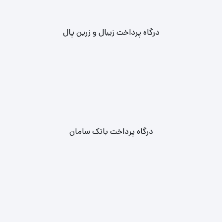
درگاه پرداخت زیبال و زرین پال
درگاه پرداخت بانک سامان