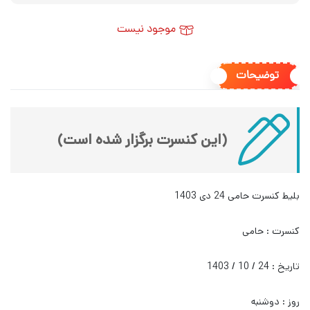
موجود نیست
توضیحات
(این کنسرت برگزار شده است)
بلیط کنسرت حامی 24 دی 1403
کنسرت : حامی
تاریخ : 24 / 10 / 1403
روز : دوشنبه