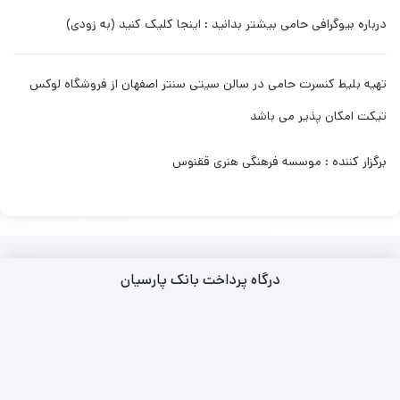
درباره بیوگرافی حامی بیشتر بدانید : اینجا کلیک کنید (به زودی)
تهیه بلیط کنسرت حامی در سالن سیتی سنتر اصفهان از فروشگاه لوکس
تیکت امکان پذیر می باشد
برگزار کننده : موسسه فرهنگی هنری ققنوس
درگاه پرداخت بانک پارسیان