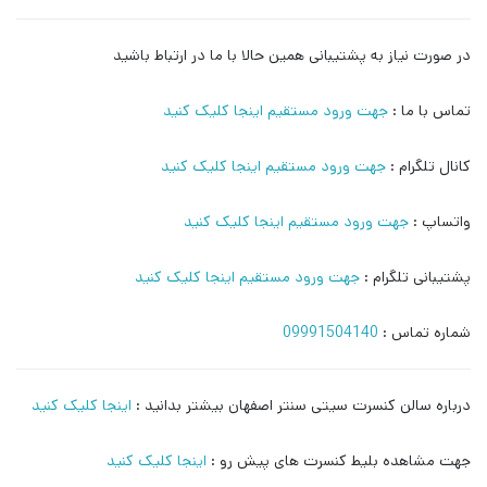
در صورت نیاز به پشتیبانی همین حالا با ما در ارتباط باشید
تماس با ما :
جهت ورود مستقیم اینجا کلیک کنید
کانال تلگرام :
جهت ورود مستقیم اینجا کلیک کنید
واتساپ :
جهت ورود مستقیم اینجا کلیک کنید
پشتیبانی تلگرام :
جهت ورود مستقیم اینجا کلیک کنید
شماره تماس :
09991504140
درباره سالن کنسرت سیتی سنتر اصفهان بیشتر بدانید :
اینجا کلیک کنید
جهت مشاهده بلیط کنسرت های پیش رو :
اینجا کلیک کنید