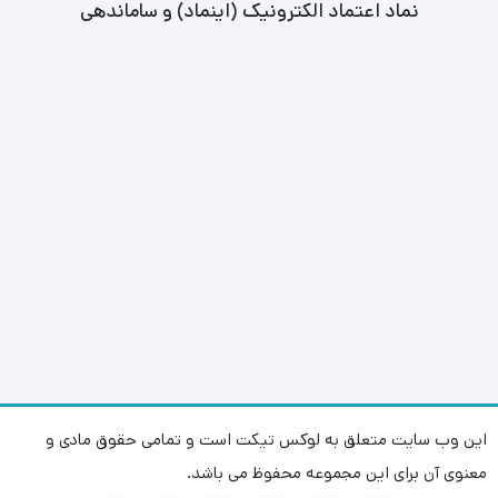
نماد اعتماد الکترونیک (اینماد) و ساماندهی
این وب سایت متعلق به لوکس تیکت است و تمامی حقوق مادی و
معنوی آن برای این مجموعه محفوظ می باشد.