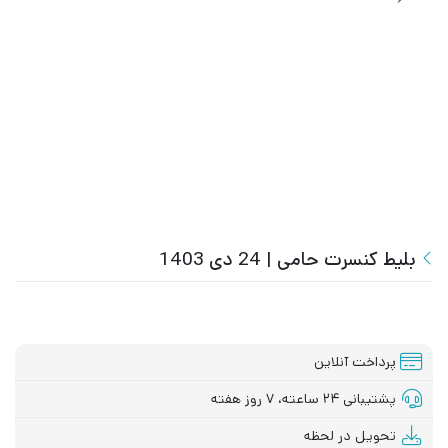
بلیط کنسرت حامی | 24 دی 1403
پرداخت آنلاین
پشتیبانی ۲۴ ساعته، ۷ روز هفته
تحویل در لحظه