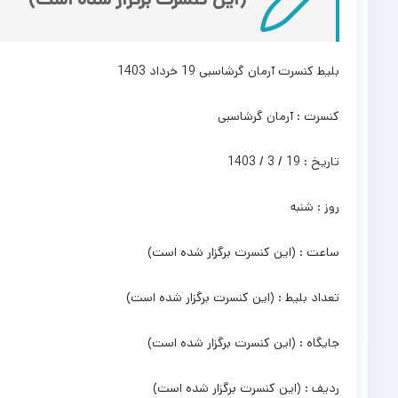
بلیط کنسرت آرمان گرشاسبی 19 خرداد 1403
کنسرت : آرمان گرشاسبی
تاریخ : 19 / 3 / 1403
روز : شنبه
ساعت : (این کنسرت برگزار شده است)
تعداد بلیط : (این کنسرت برگزار شده است)
جایگاه : (این کنسرت برگزار شده است)
ردیف : (این کنسرت برگزار شده است)