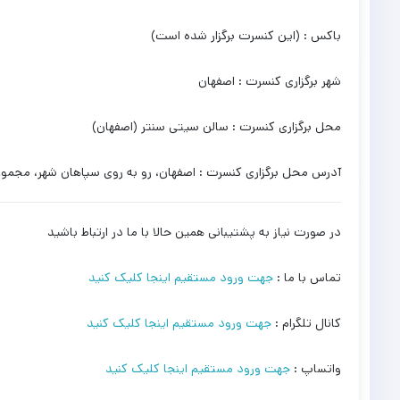
باکس : (این کنسرت برگزار شده است)
شهر برگزاری کنسرت : اصفهان
محل برگزاری کنسرت : سالن سیتی سنتر (اصفهان)
آدرس محل برگزاری کنسرت : اصفهان، رو به روی سپاهان شهر، مجمو
در صورت نیاز به پشتیبانی همین حالا با ما در ارتباط باشید
تماس با ما :
جهت ورود مستقیم اینجا کلیک کنید
کانال تلگرام :
جهت ورود مستقیم اینجا کلیک کنید
واتساپ :
جهت ورود مستقیم اینجا کلیک کنید