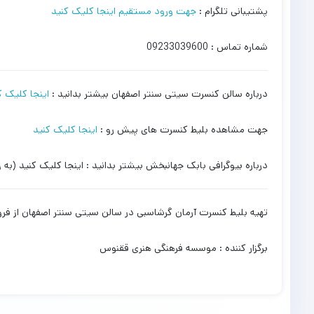
پشتیبانی تلگرام :
جهت ورود مستقیم اینجا کلیک کنید
شماره تماس : 09233039600
درباره سالن کنسرت سیتی سنتر اصفهان بیشتر بدانید :
اینجا کلیک ک
جهت مشاهده بلیط کنسرت های پیش رو :
اینجا کلیک کنید
درباره بیوگرافی بابک جهانبخش بیشتر بدانید : اینجا کلیک کنید (به 
تهیه بلیط کنسرت آرمان گرشاسبی در سالن سیتی سنتر اصفهان از ف
برگزار کننده : موسسه فرهنگی هنری ققنوس