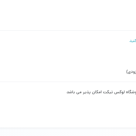
نید
زودی)
روشگاه لوکس تیکت امکان پذیر می باشد