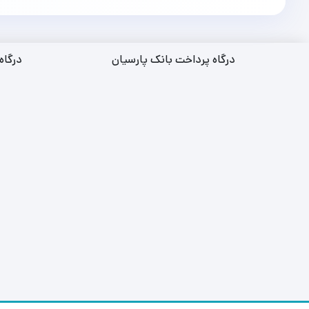
درگاه پرداخت بانک پارسیان
درگاه