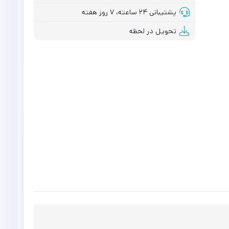
پشتیبانی ۲۴ ساعته، ۷ روز هفته
تحویل در لحظه