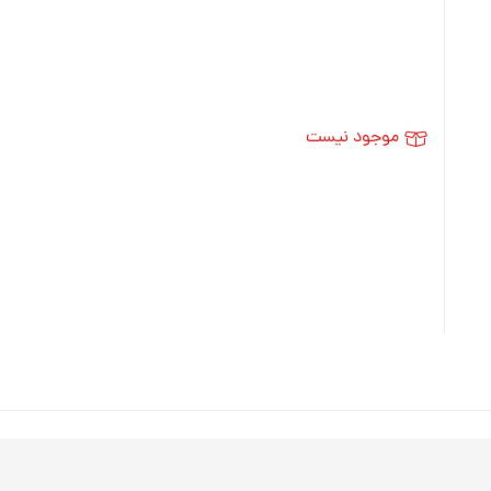
موجود نیست