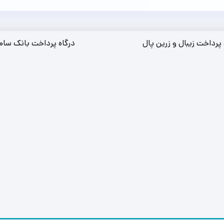
 پرداخت زیبال و زرین پال
درگاه پرداخت بانک سام