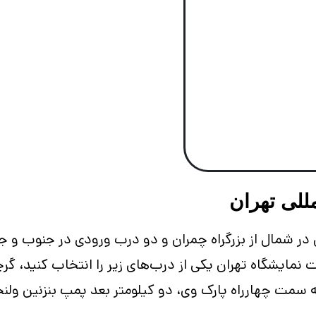
للی تهران
 در شمال از بزرگراه چمران و دو درب ورودی در جنوب و جن
نمایشگاه تهران یکی از درب‌های زیر را انتخاب کنید، گرچ
 به سمت چهارراه پارک وی، دو کیلومتر بعد پمپ بنزنین و