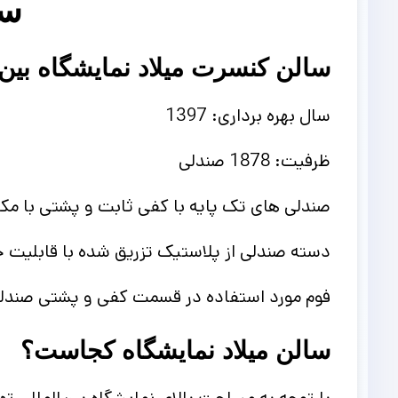
سا
سالن کنسرت میلاد نمایشگاه بین 
سال بهره برداری: 1397
ظرفیت: 1878 صندلی
صندلی های تک پایه با کفی ثابت و پشتی با مک
دسته صندلی از پلاستیک تزریق شده با قابلیت ج
فوم مورد استفاده در قسمت کفی و پشتی صندلی
سالن میلاد نمایشگاه کجاست؟