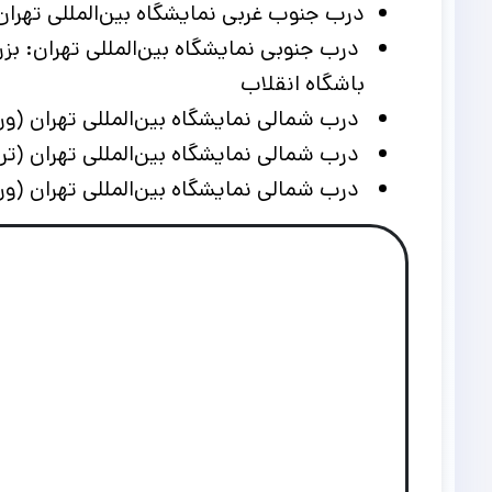
درب جنوب غربی نمایشگاه بین‌المللی تهرا
درب جنوبی نمایشگاه بین‌المللی تهران: ب
باشگاه انقلاب
درب شمالی نمایشگاه بین‌المللی تهران (ور
درب شمالی نمایشگاه بین‌المللی تهران (ترد
درب شمالی نمایشگاه بین‌المللی تهران (ورودی شماره ۲ پارکینگ طبقاتی): خیابان یمن 