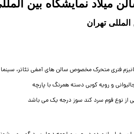
لن میلاد نمایشگاه بین الملل
المللی تهران
انیزم فنری متحرک مخصوص سالن های آمفی تئاتر، سینما
الیوانی و رویه کوبی دسته همرنگ با پارچه
 از نوع فوم سرد کند سوز درجه یک می باشد