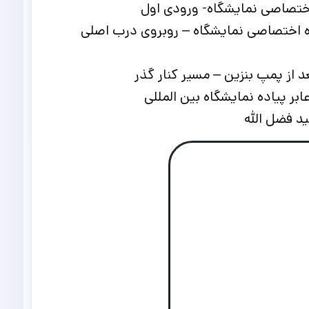
اختصاصی نمایشگاه- ورودی اول
ده اختصاصی نمایشگاه – روبروی درب اصلی
 از پمپ بنزین – مسیر کنار گذر
بر پیاده نمایشگاه بین المللی