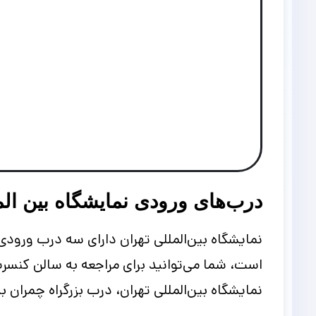
درب‌های ورودی نمایشگاه بین الم
نمایشگاه بین‌المللی تهران دارای سه درب ورودی
است، شما می‌توانید برای مراجعه به سالن کنسرت 
نمایشگاه بین‌المللی تهران، درب بزرگراه چمران