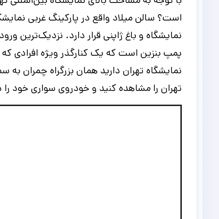
با توجه به مساحت بالای نمایشگاه بین‌المللی ت
نمایشگاه و باغ ژاپنی قرار دارد.
نزدیک‌ترین ورود
پمپ بنزین است که یک کنارگذر ویژه افرادی که 
نمایشگاه تهران دارید همان بزرگراه چمران به سم
تهران را مشاهده کنید و خودروی سواری خود را د