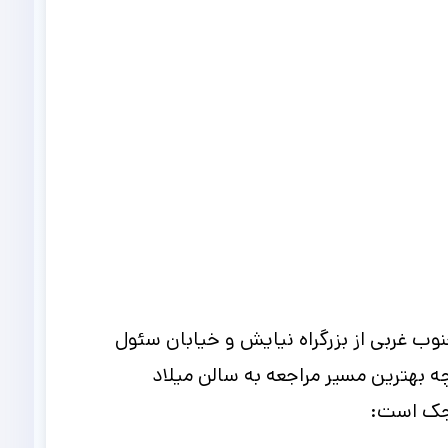
وب غربی از بزرگراه نیایش و خیابان سئول
ه بهترین مسیر مراجعه به سالن میلاد
لنجک است: