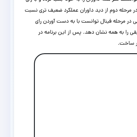
ر مرحله دوم از دید داوران عملکرد ضعیف تری نسبت
 در مرحله فینال توانست با به دست آوردن رای
قی را به همه نشان دهد.
پس از این برنامه در