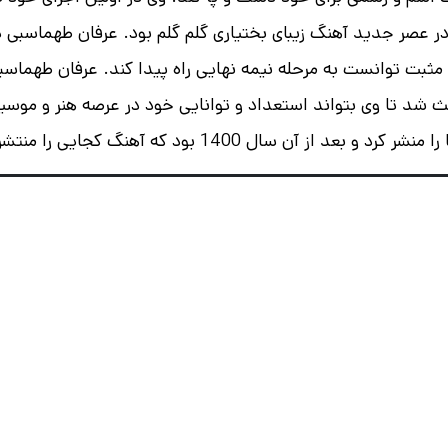
در عصر جدید آهنگ زیبای بختیاری گلم گلم بود.
عرفان طهماسبی د
مثبت توانست به مرحله نیمه نهایی راه پیدا کند.
عرفان طهماسبی
 شد تا وی بتواند استعداد و توانایی خود در عرصه هنر و موسی