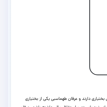
 بختیاری دارند و عرفان طهماسبی یکی از بختیاری